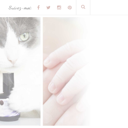
Suivez-moi: