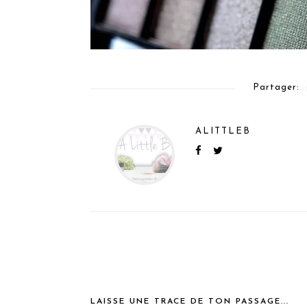
Partager:
ALITTLEB
LAISSE UNE TRACE DE TON PASSAGE...