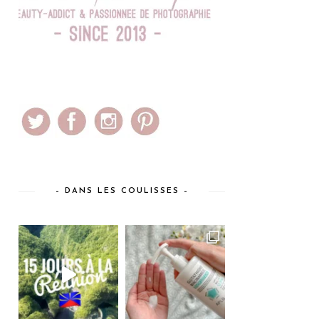
– DANS LES COULISSES –