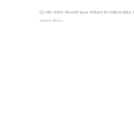
Ce site utilise Akismet pour réduire les indésirables.
sont traitées
.