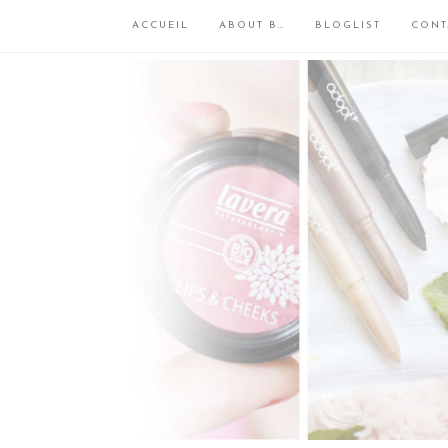
ACCUEIL
ABOUT B…
BLOGLIST
CONT