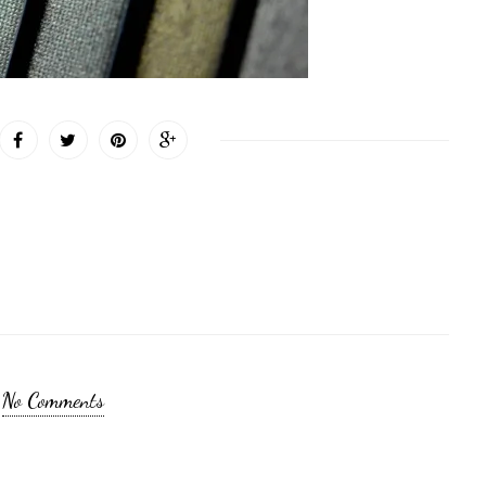
No Comments