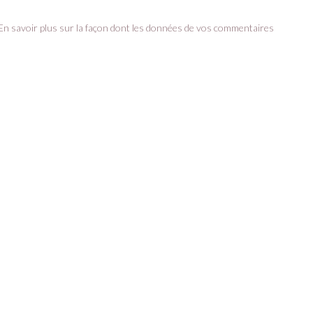
En savoir plus sur la façon dont les données de vos commentaires