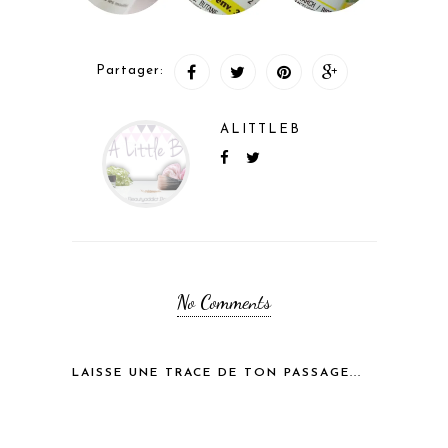
Partager:
ALITTLEB
No Comments
LAISSE UNE TRACE DE TON PASSAGE...