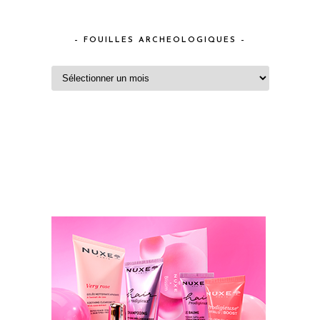
– FOUILLES ARCHEOLOGIQUES –