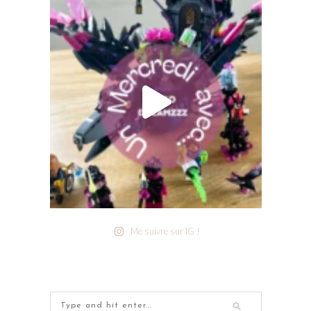
Me suivre sur IG !