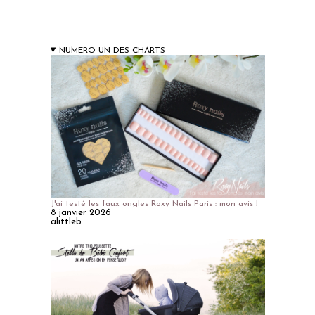
NUMERO UN DES CHARTS
J'ai testé les faux ongles Roxy Nails Paris : mon avis !
8 janvier 2026
alittleb