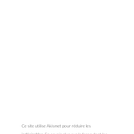
Ce site utilise Akismet pour réduire les