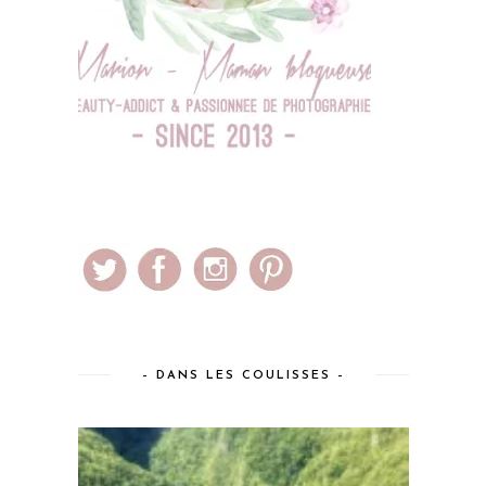
– DANS LES COULISSES –