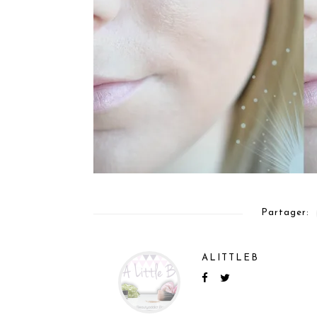
Partager:
ALITTLEB