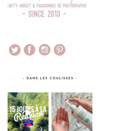
– DANS LES COULISSES –