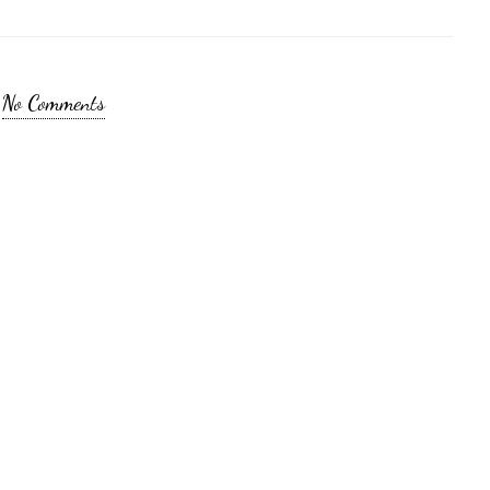
No Comments