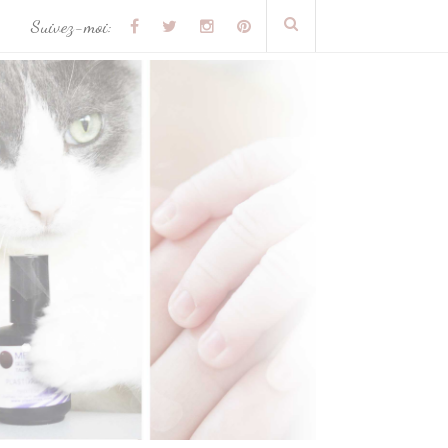
Suivez-moi: