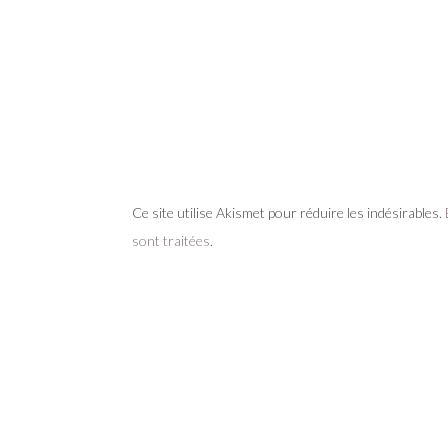
Ce site utilise Akismet pour réduire les indésirables.
sont traitées
.