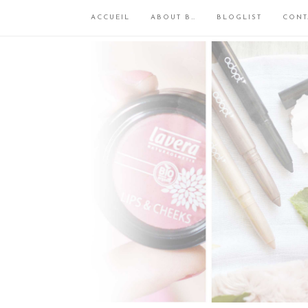
ACCUEIL
ABOUT B…
BLOGLIST
CONT