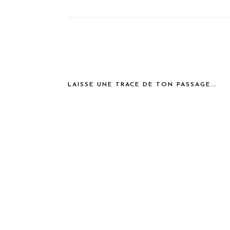
LAISSE UNE TRACE DE TON PASSAGE...