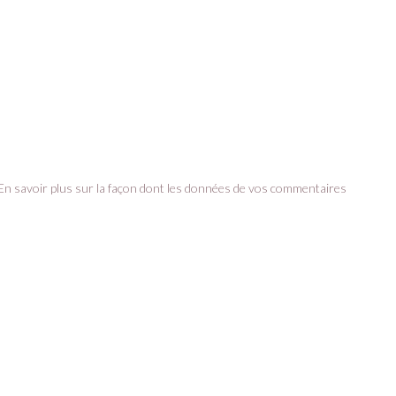
En savoir plus sur la façon dont les données de vos commentaires