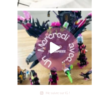
Me suivre sur IG !