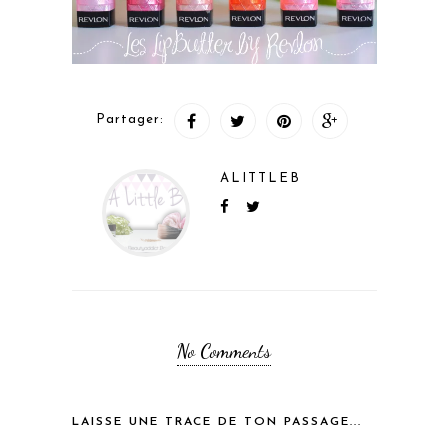
Partager:
ALITTLEB
No Comments
LAISSE UNE TRACE DE TON PASSAGE...