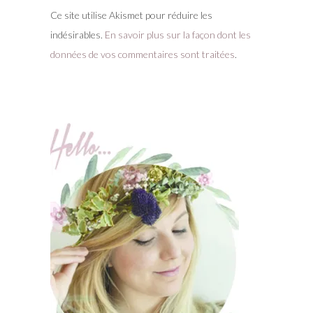
Ce site utilise Akismet pour réduire les
indésirables.
En savoir plus sur la façon dont les
données de vos commentaires sont traitées
.