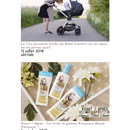
Le Trio-pousette Stella de Bébé Confort, un an après
on en pense quoi?
13 juillet 2018
alittleb
Avant / Après : J'ai testé la gamme Keranove Blond
Vacances !