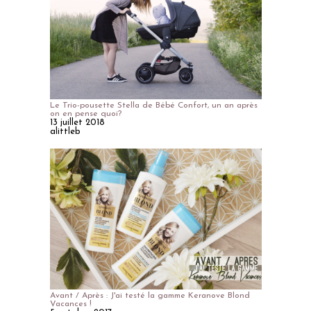
Le Trio-pousette Stella de Bébé Confort, un an après
on en pense quoi?
13 juillet 2018
alittleb
Avant / Après : J'ai testé la gamme Keranove Blond
Vacances !