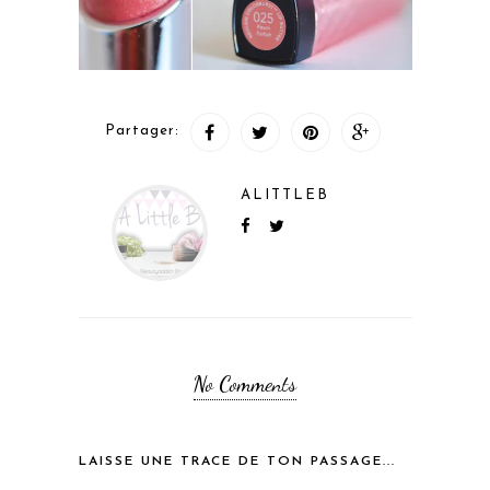
Partager:
ALITTLEB
No Comments
LAISSE UNE TRACE DE TON PASSAGE...