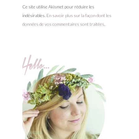
Ce site utilise Akismet pour réduire les
indésirables.
En savoir plus sur la façon dont les
données de vos commentaires sont traitées
.