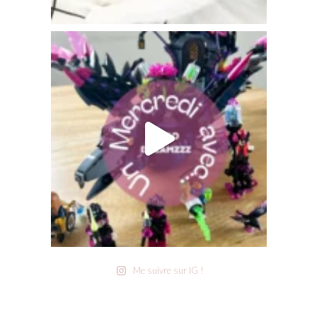
Me suivre sur IG !