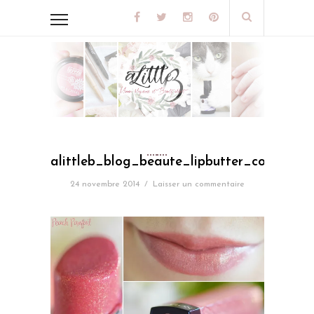
alittleb_blog_beaute_lipbutter_colorbur
24 novembre 2014
/
Laisser un commentaire