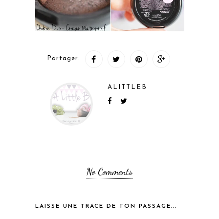
Partager:
ALITTLEB
No Comments
LAISSE UNE TRACE DE TON PASSAGE...