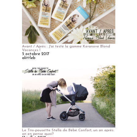
Avant / Après : J'ai testé la gamme Keranove Blond
Vacances !
5 octobre 2017
alittleb
Le Trio-pousette Stella de Bébé Confort, un an après
on en pense quoi?