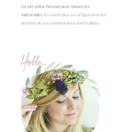
Ce site utilise Akismet pour réduire les
indésirables.
En savoir plus sur la façon dont les
données de vos commentaires sont traitées
.