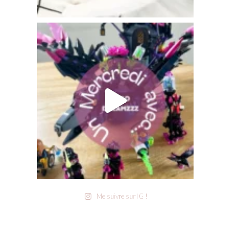
Me suivre sur IG !