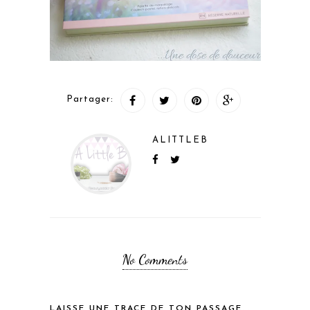
Partager:
ALITTLEB
No Comments
LAISSE UNE TRACE DE TON PASSAGE...