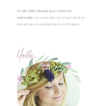
Ce site utilise Akismet pour réduire les
indésirables.
En savoir plus sur la façon dont les
données de vos commentaires sont traitées
.