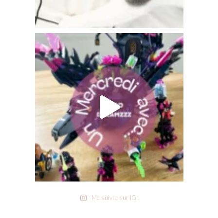
Me suivre sur IG !