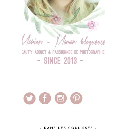
– DANS LES COULISSES –