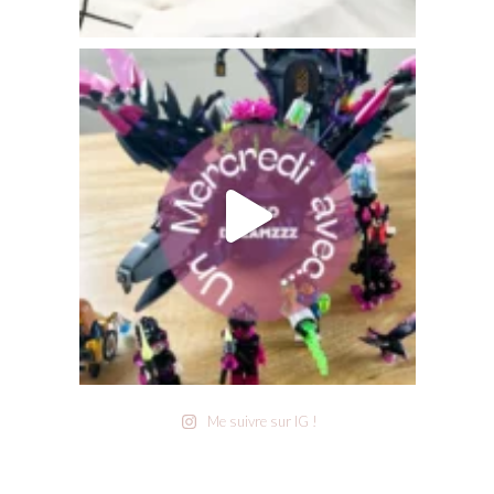
Me suivre sur IG !