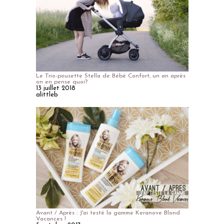
Le Trio-pousette Stella de Bébé Confort, un an après
on en pense quoi?
13 juillet 2018
alittleb
Avant / Après : J'ai testé la gamme Keranove Blond
Vacances !