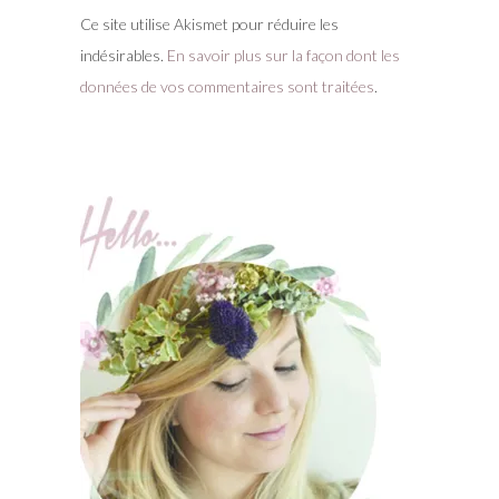
Ce site utilise Akismet pour réduire les
indésirables.
En savoir plus sur la façon dont les
données de vos commentaires sont traitées
.