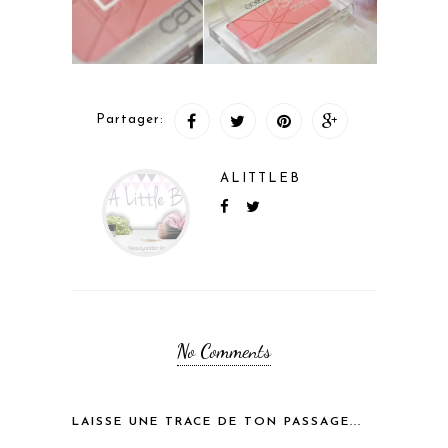
Partager:
ALITTLEB
No Comments
LAISSE UNE TRACE DE TON PASSAGE...