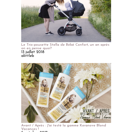
Le Trio-pousette Stella de Bébé Confort, un an après
on en pense quoi?
13 juillet 2018
alittleb
Avant / Après : J'ai testé la gamme Keranove Blond
Vacances !