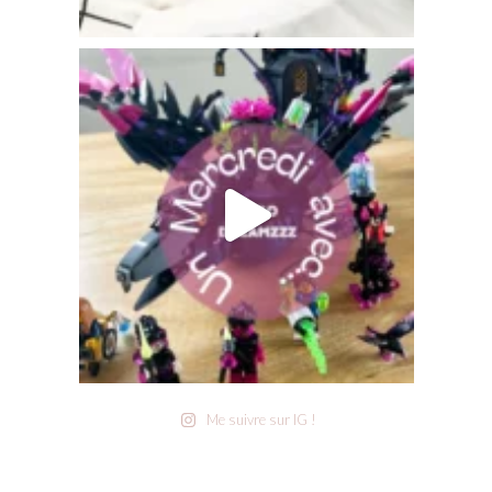
Me suivre sur IG !