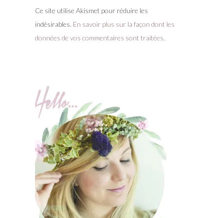
Ce site utilise Akismet pour réduire les
indésirables.
En savoir plus sur la façon dont les
données de vos commentaires sont traitées
.