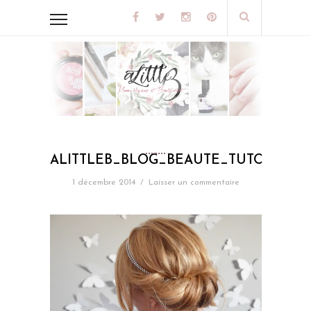
ALITTLEB_BLOG_BEAUTE_TUTO_COIF
1 décembre 2014
/
Laisser un commentaire