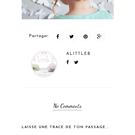
Partager:
ALITTLEB
No Comments
LAISSE UNE TRACE DE TON PASSAGE...