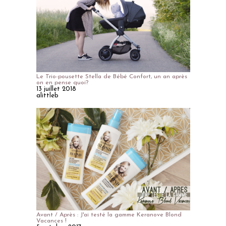
Le Trio-pousette Stella de Bébé Confort, un an après
on en pense quoi?
13 juillet 2018
alittleb
Avant / Après : J'ai testé la gamme Keranove Blond
Vacances !