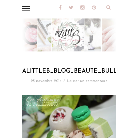
ALITTLEB_BLOG_BEAUTE_BULLECHI
25 novembre 2014
/
Laisser un commentaire