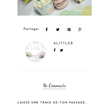
Partager:
ALITTLEB
No Comments
LAISSE UNE TRACE DE TON PASSAGE...