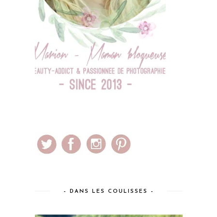
– DANS LES COULISSES –