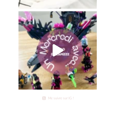
Me suivre sur IG !