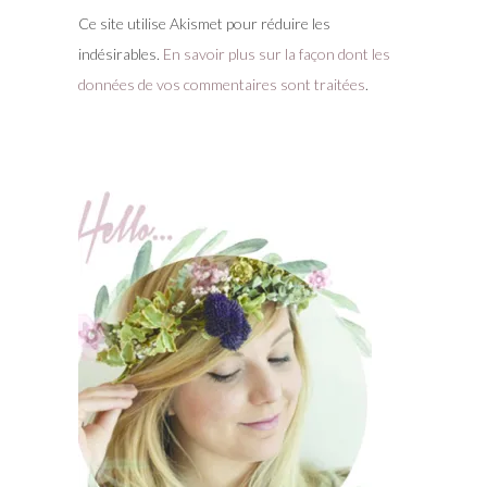
Ce site utilise Akismet pour réduire les
indésirables.
En savoir plus sur la façon dont les
données de vos commentaires sont traitées
.