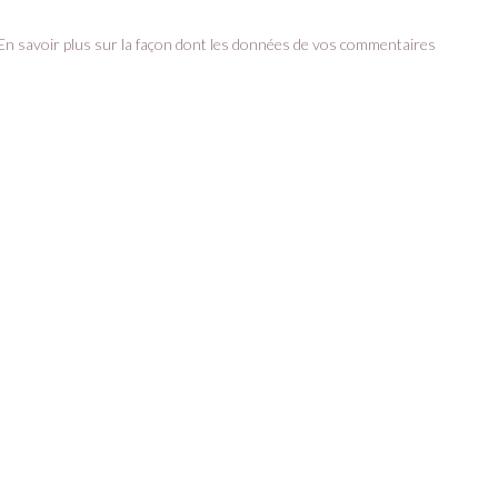
En savoir plus sur la façon dont les données de vos commentaires