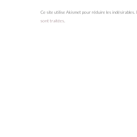
Ce site utilise Akismet pour réduire les indésirables.
sont traitées
.