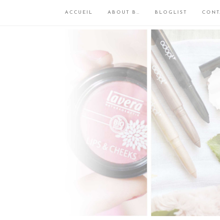
ACCUEIL
ABOUT B…
BLOGLIST
CONT