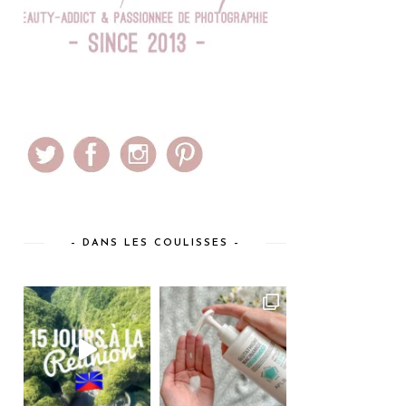
– DANS LES COULISSES –