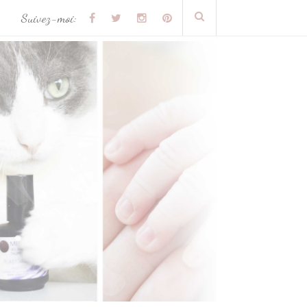
Suivez-moi: