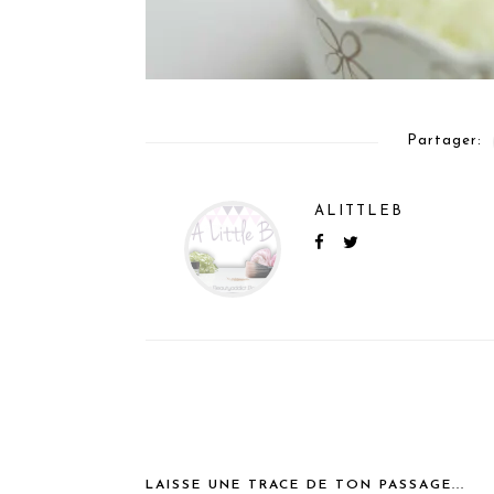
Partager:
ALITTLEB
LAISSE UNE TRACE DE TON PASSAGE...