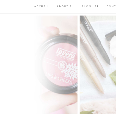
ACCUEIL
ABOUT B…
BLOGLIST
CONT