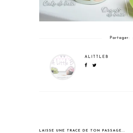
Partager:
ALITTLEB
LAISSE UNE TRACE DE TON PASSAGE...