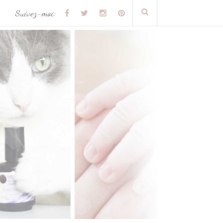
Suivez-moi: