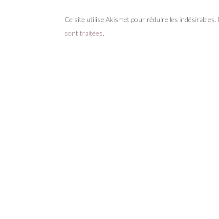
Ce site utilise Akismet pour réduire les indésirables.
sont traitées
.