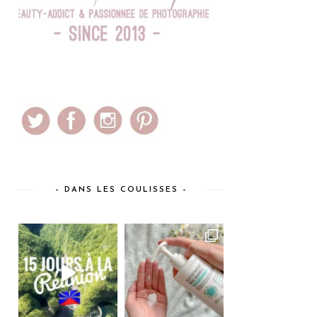
– DANS LES COULISSES –