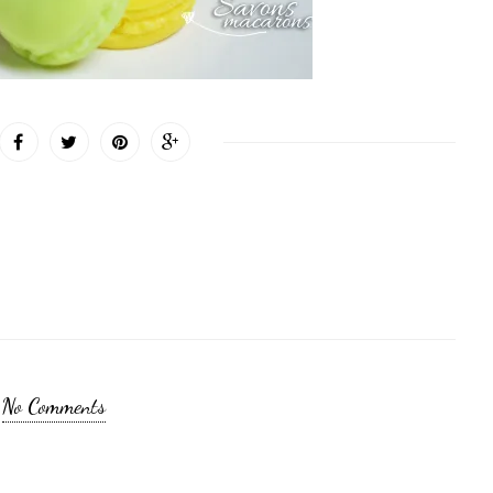
No Comments