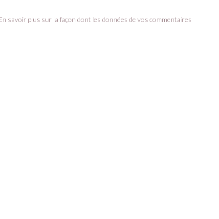
En savoir plus sur la façon dont les données de vos commentaires