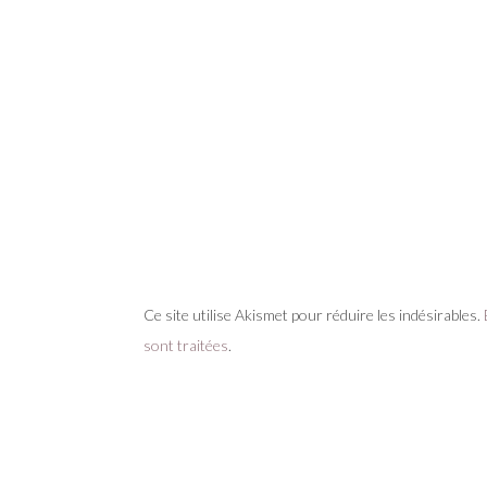
Ce site utilise Akismet pour réduire les indésirables.
sont traitées
.