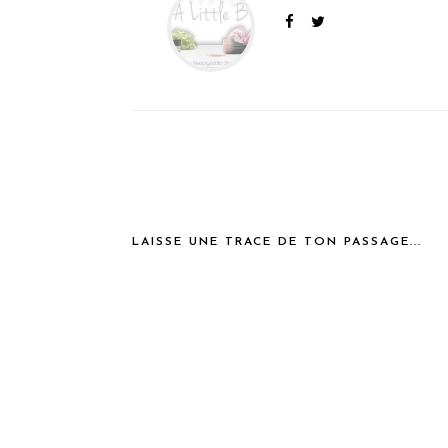
LAISSE UNE TRACE DE TON PASSAGE...