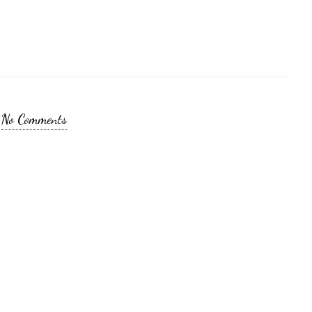
No Comments