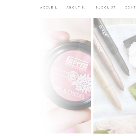
ACCUEIL
ABOUT B…
BLOGLIST
CONT