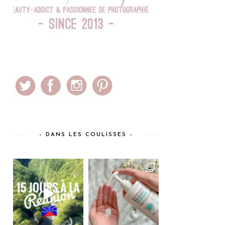
– DANS LES COULISSES –