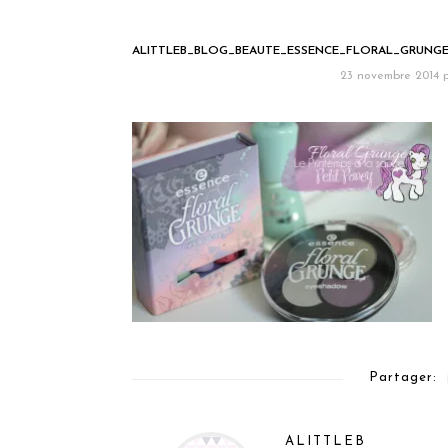
ALITTLEB_BLOG_BEAUTE_ESSENCE_FLORAL_GRUNGE
23 novembre 2014
Partager:
ALITTLEB