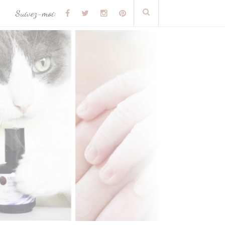
Suivez-moi: