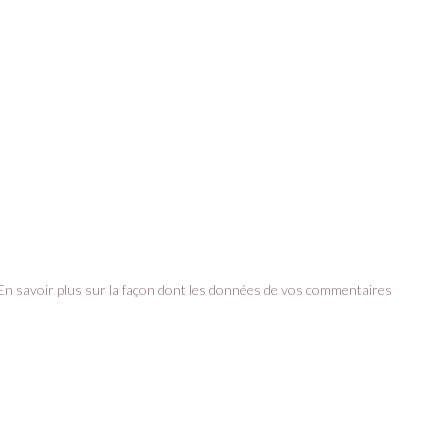
En savoir plus sur la façon dont les données de vos commentaires