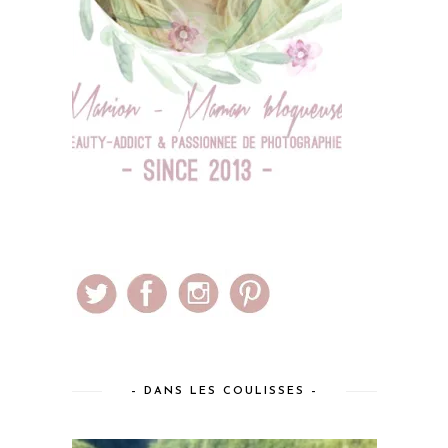
– DANS LES COULISSES –