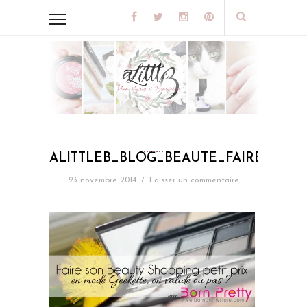
ALITTLEB_BLOG_BEAUTE_FAIRE_SON
23 novembre 2014
/
Laisser un commentaire