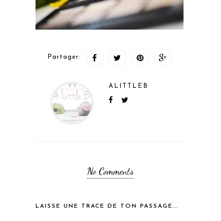
Partager:
ALITTLEB
No Comments
LAISSE UNE TRACE DE TON PASSAGE...