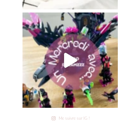
Me suivre sur IG !