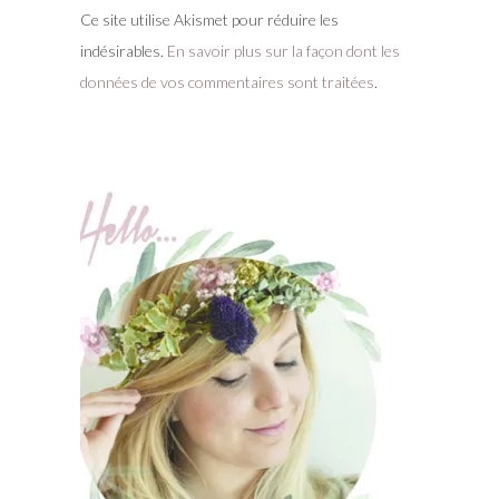
Ce site utilise Akismet pour réduire les
indésirables.
En savoir plus sur la façon dont les
données de vos commentaires sont traitées
.