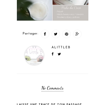
Partager:
ALITTLEB
No Comments
LAISSE UNE TRACE DE TON PASSAGE...