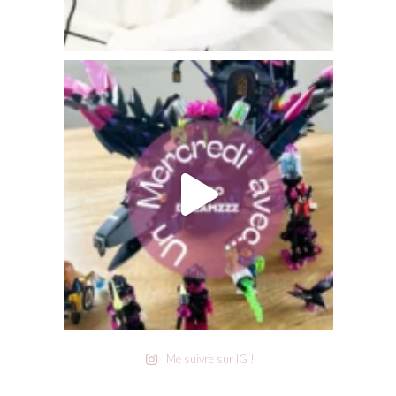
Me suivre sur IG !