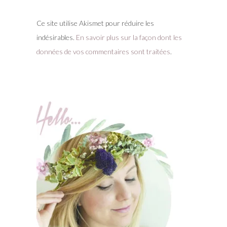
Ce site utilise Akismet pour réduire les
indésirables.
En savoir plus sur la façon dont les
données de vos commentaires sont traitées
.