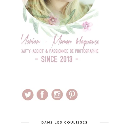
– DANS LES COULISSES –