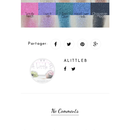
Partager:
ALITTLEB
No Comments