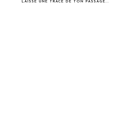
LAISSE UNE TRACE DE TON PASSAGE...