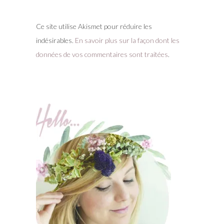
Ce site utilise Akismet pour réduire les
indésirables.
En savoir plus sur la façon dont les
données de vos commentaires sont traitées
.