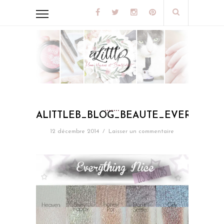
ALITTLEB_BLOG_BEAUTE_EVERYTHIN
12 décembre 2014
/
Laisser un commentaire