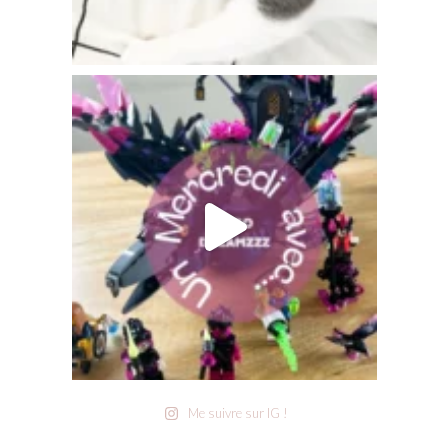
Me suivre sur IG !