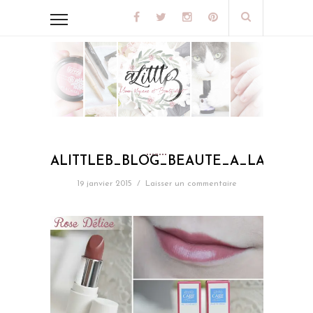
ALITTLEB_BLOG_BEAUTE_A_LA_DECO
19 janvier 2015
/
Laisser un commentaire