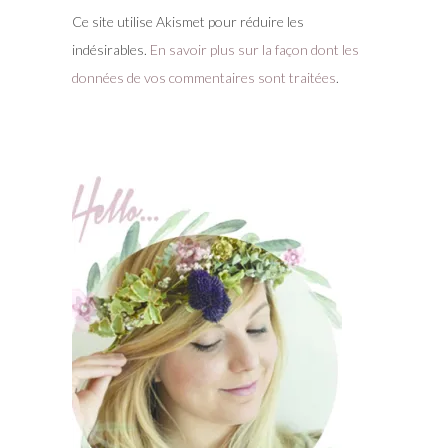
Ce site utilise Akismet pour réduire les
indésirables.
En savoir plus sur la façon dont les
données de vos commentaires sont traitées
.