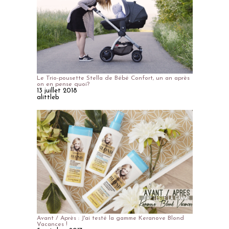
Le Trio-pousette Stella de Bébé Confort, un an après
on en pense quoi?
13 juillet 2018
alittleb
Avant / Après : J'ai testé la gamme Keranove Blond
Vacances !