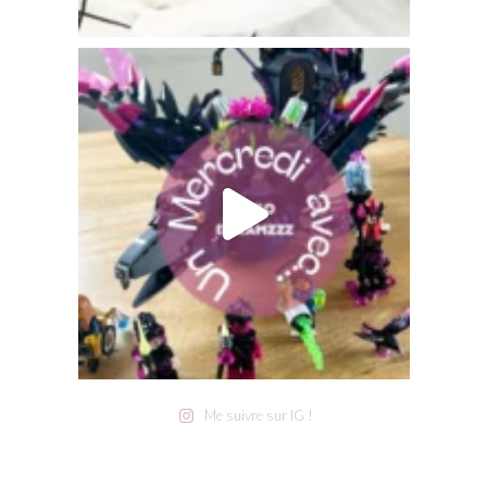
Me suivre sur IG !