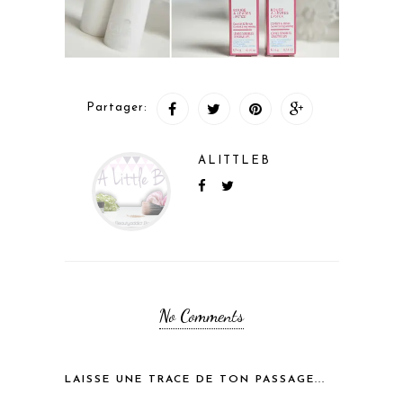
Partager:
ALITTLEB
No Comments
LAISSE UNE TRACE DE TON PASSAGE...