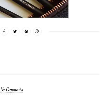
No Comments