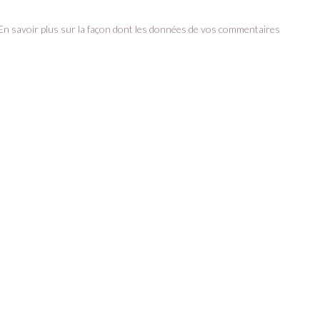
En savoir plus sur la façon dont les données de vos commentaires