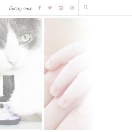
Suivez-moi: