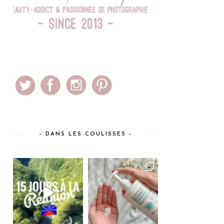
– DANS LES COULISSES –