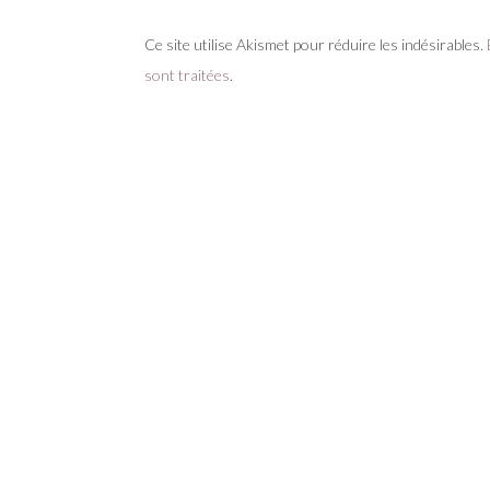
Ce site utilise Akismet pour réduire les indésirables.
sont traitées
.