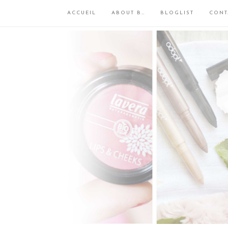
ACCUEIL
ABOUT B…
BLOGLIST
CONT