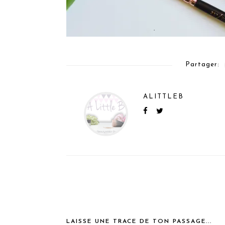
Partager:
ALITTLEB
LAISSE UNE TRACE DE TON PASSAGE...