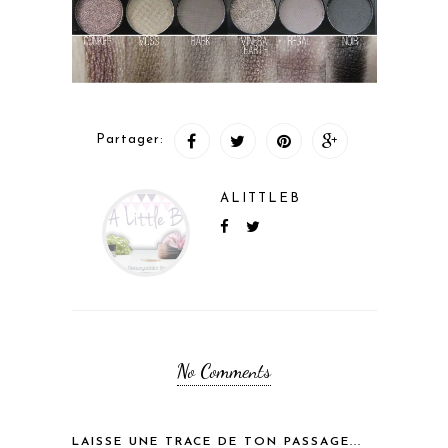
Partager:
ALITTLEB
No Comments
LAISSE UNE TRACE DE TON PASSAGE...