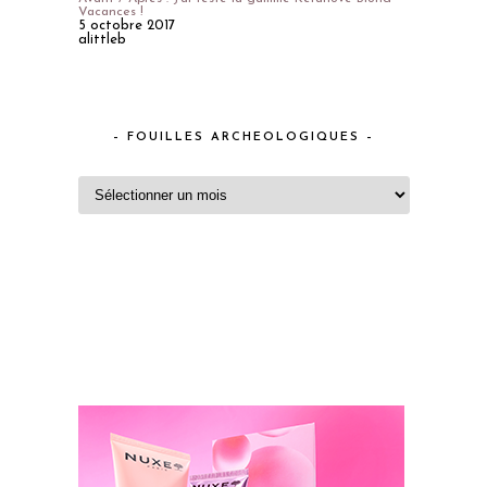
Vacances !
5 octobre 2017
alittleb
– FOUILLES ARCHEOLOGIQUES –