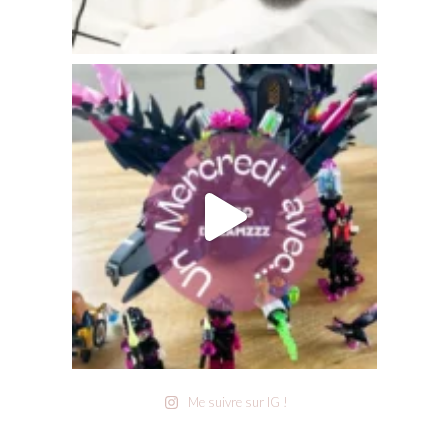
Me suivre sur IG !