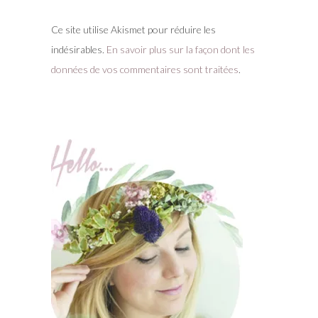
Ce site utilise Akismet pour réduire les
indésirables.
En savoir plus sur la façon dont les
données de vos commentaires sont traitées
.