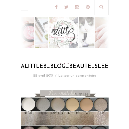
ALITTLEB_BLOG_BEAUTE_SLEEK_MA
22 avril 2015
/
Laisser un commentaire