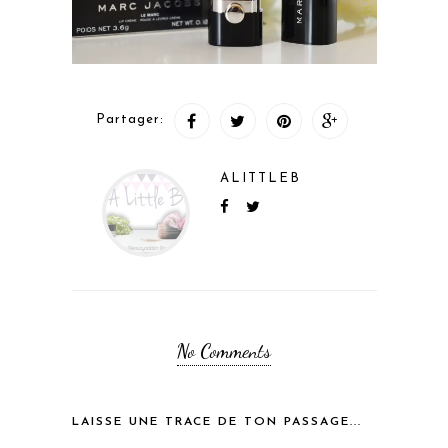
Partager:
ALITTLEB
No Comments
LAISSE UNE TRACE DE TON PASSAGE...