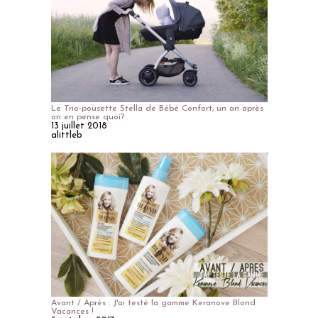
Le Trio-pousette Stella de Bébé Confort, un an après
on en pense quoi?
13 juillet 2018
alittleb
Avant / Après : J'ai testé la gamme Keranove Blond
Vacances !