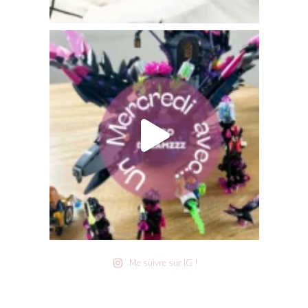
Me suivre sur IG !