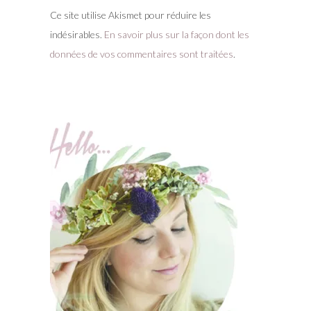
Ce site utilise Akismet pour réduire les
indésirables.
En savoir plus sur la façon dont les
données de vos commentaires sont traitées
.