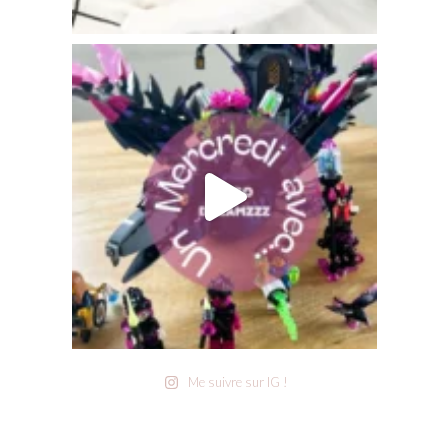
Me suivre sur IG !