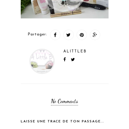
Partager:
ALITTLEB
No Comments
LAISSE UNE TRACE DE TON PASSAGE...