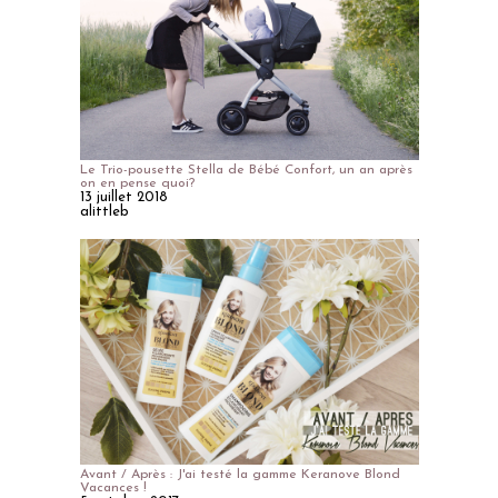
Le Trio-pousette Stella de Bébé Confort, un an après
on en pense quoi?
13 juillet 2018
alittleb
Avant / Après : J'ai testé la gamme Keranove Blond
Vacances !