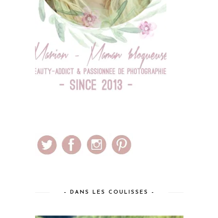
– DANS LES COULISSES –