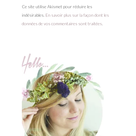
Ce site utilise Akismet pour réduire les
indésirables.
En savoir plus sur la façon dont les
données de vos commentaires sont traitées
.