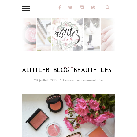
ALITTLEB_BLOG_BEAUTE_LES_5_BL
29 juillet 2015
/
Laisser un commentaire