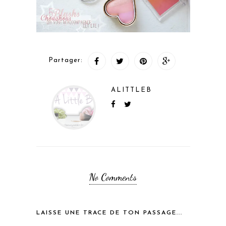
Partager:
ALITTLEB
No Comments
LAISSE UNE TRACE DE TON PASSAGE...