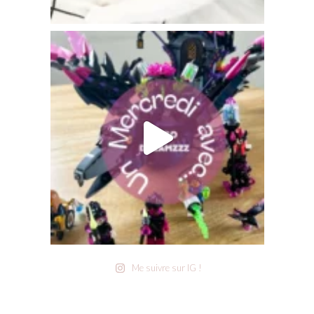
Me suivre sur IG !