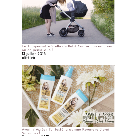
Le Trio-pousette Stella de Bébé Confort, un an après
on en pense quoi?
13 juillet 2018
alittleb
Avant / Après : J'ai testé la gamme Keranove Blond
Vacances !