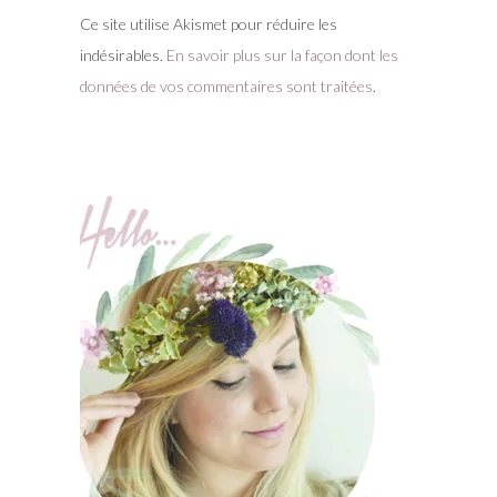
Ce site utilise Akismet pour réduire les
indésirables.
En savoir plus sur la façon dont les
données de vos commentaires sont traitées
.