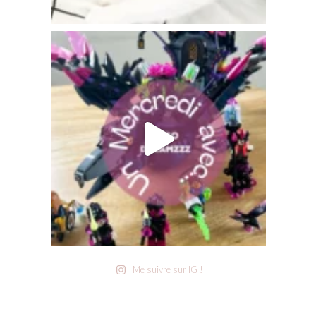
Me suivre sur IG !