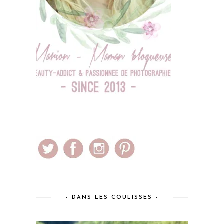
– DANS LES COULISSES –