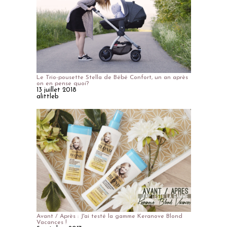
Le Trio-pousette Stella de Bébé Confort, un an après
on en pense quoi?
13 juillet 2018
alittleb
Avant / Après : J'ai testé la gamme Keranove Blond
Vacances !