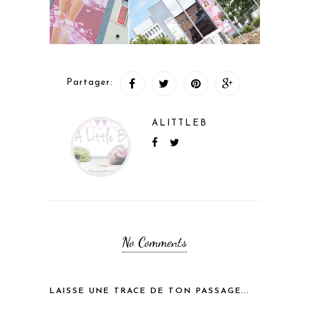
Partager:
ALITTLEB
No Comments
LAISSE UNE TRACE DE TON PASSAGE...