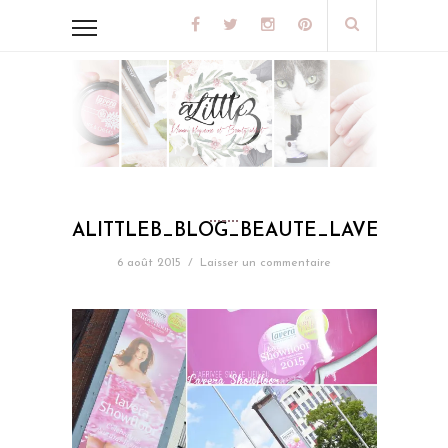
ALITTLEB_BLOG_BEAUTE_LAVERA_SH
6 août 2015
/
Laisser un commentaire