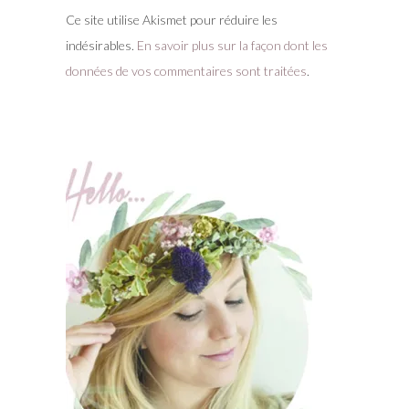
Ce site utilise Akismet pour réduire les
indésirables.
En savoir plus sur la façon dont les
données de vos commentaires sont traitées
.