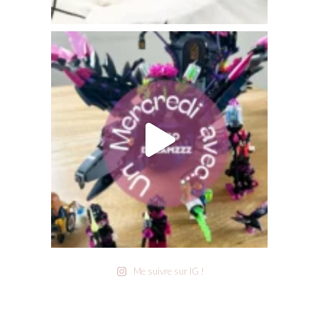
Me suivre sur IG !