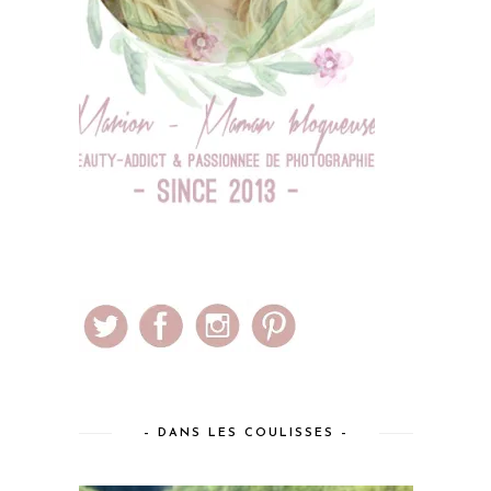
– DANS LES COULISSES –