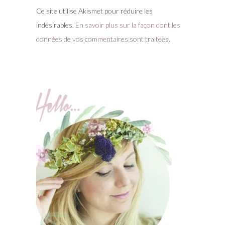
Ce site utilise Akismet pour réduire les
indésirables.
En savoir plus sur la façon dont les
données de vos commentaires sont traitées
.