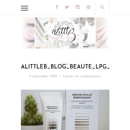
ALITTLEB_BLOG_BEAUTE_LPG_VERI
9 septembre 2015
/
Laisser un commentaire