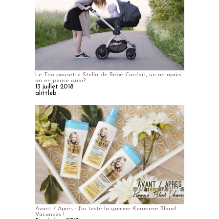
Le Trio-pousette Stella de Bébé Confort, un an après
on en pense quoi?
13 juillet 2018
alittleb
Avant / Après : J'ai testé la gamme Keranove Blond
Vacances !