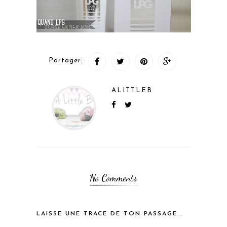
Partager:
ALITTLEB
No Comments
LAISSE UNE TRACE DE TON PASSAGE...