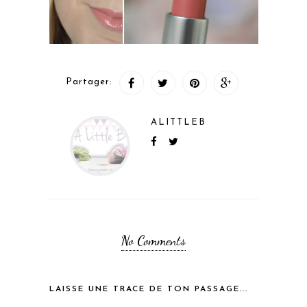
Partager:
ALITTLEB
No Comments
LAISSE UNE TRACE DE TON PASSAGE...