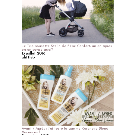
Le Trio-pousette Stella de Bébé Confort, un an après
on en pense quoi?
13 juillet 2018
alittleb
Avant / Après : J'ai testé la gamme Keranove Blond
Vacances !