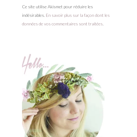
Ce site utilise Akismet pour réduire les
indésirables.
En savoir plus sur la façon dont les
données de vos commentaires sont traitées
.