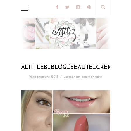
ALITTLEB_BLOG_BEAUTE_CREMESHE
16 septembre 2015
/
Laisser un commentaire