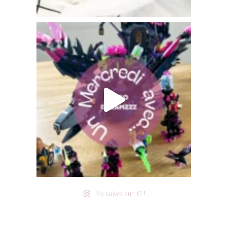
Me suivre sur IG !