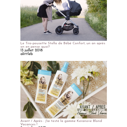
Le Trio-pousette Stella de Bébé Confort, un an après
on en pense quoi?
13 juillet 2018
alittleb
Avant / Après : J'ai testé la gamme Keranove Blond
Vacances !