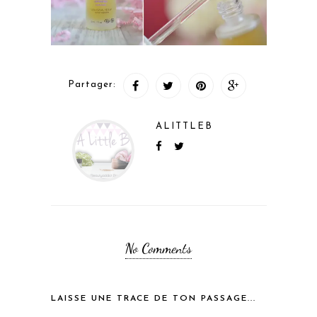
Partager:
ALITTLEB
No Comments
LAISSE UNE TRACE DE TON PASSAGE...