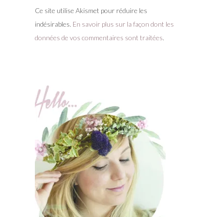
Ce site utilise Akismet pour réduire les
indésirables.
En savoir plus sur la façon dont les
données de vos commentaires sont traitées
.