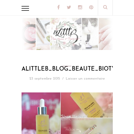
ALITTLEB_BLOG_BEAUTE_BIOTYFULL
23 septembre 2015
/
Laisser un commentaire