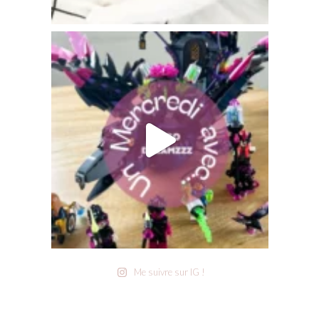
Me suivre sur IG !