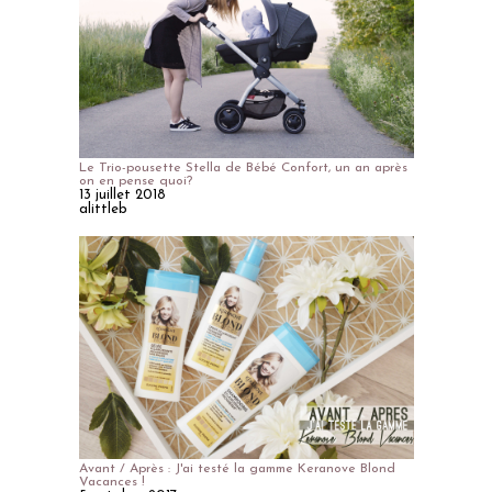
Le Trio-pousette Stella de Bébé Confort, un an après
on en pense quoi?
13 juillet 2018
alittleb
Avant / Après : J'ai testé la gamme Keranove Blond
Vacances !