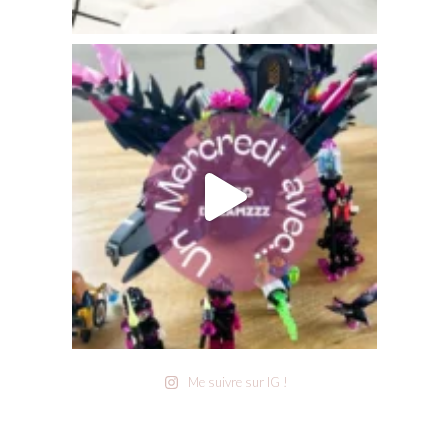
Me suivre sur IG !