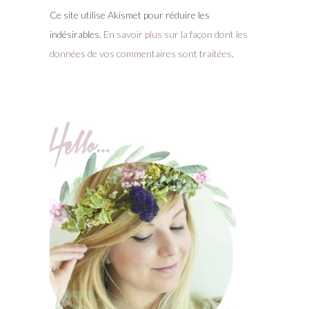
Ce site utilise Akismet pour réduire les
indésirables.
En savoir plus sur la façon dont les
données de vos commentaires sont traitées
.