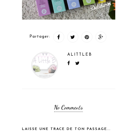
Partager:
ALITTLEB
No Comments
LAISSE UNE TRACE DE TON PASSAGE...