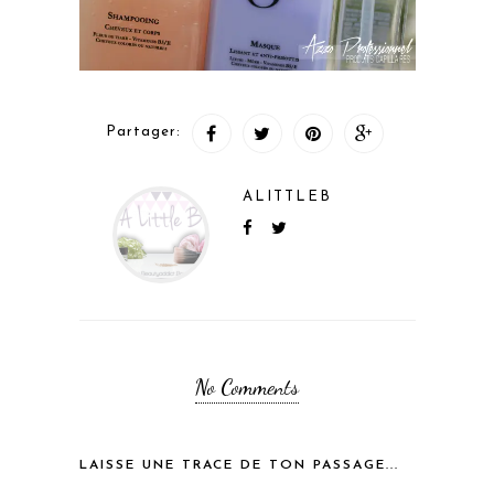
Partager:
ALITTLEB
No Comments
LAISSE UNE TRACE DE TON PASSAGE...