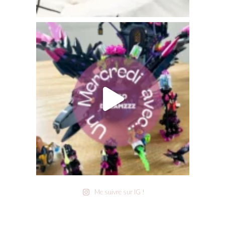
Me suivre sur IG !