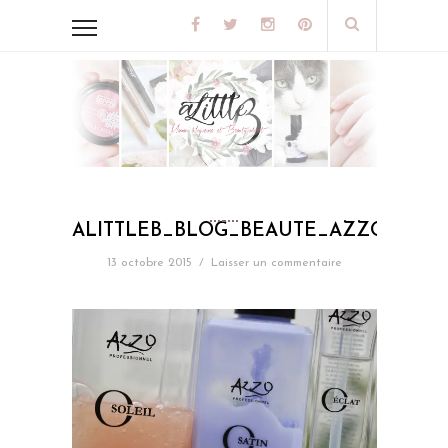
ALITTLEB_BLOG_BEAUTE_AZZO_SOI
13 octobre 2015
/
Laisser un commentaire