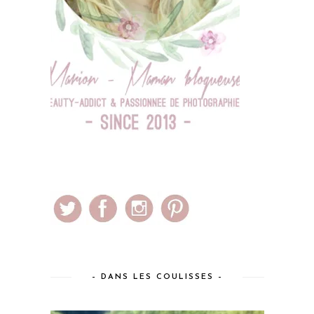
– DANS LES COULISSES –