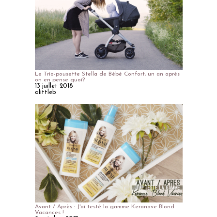
Le Trio-pousette Stella de Bébé Confort, un an après
on en pense quoi?
13 juillet 2018
alittleb
Avant / Après : J'ai testé la gamme Keranove Blond
Vacances !