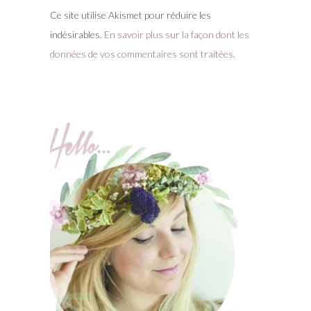
Ce site utilise Akismet pour réduire les
indésirables.
En savoir plus sur la façon dont les
données de vos commentaires sont traitées
.