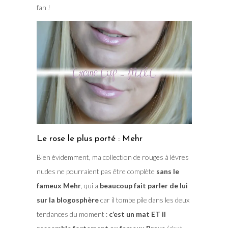
fan !
Le rose le plus porté : Mehr
Bien évidemment, ma collection de rouges à lèvres
nudes ne pourraient pas être complète
sans le
fameux Mehr
, qui a
beaucoup fait parler de lui
sur la blogosphère
car il tombe pile dans les deux
tendances du moment :
c’est un mat ET il