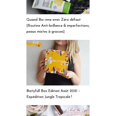
[Routine Anti-brillance & imperfections,
peaux mixtes à grasses]
Biotyfull Box Edition Août 2021 –
Expédition Jungle Tropicale !