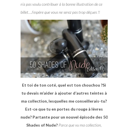
n’a pas voulu contribuer à la bonne illustration de ce
billet…J’espère que vous ne serez pas trop déçues !!
Et toi de ton coté, quel est ton chouchou ?Si
tu devais m’aider à ajouter d’autres teintes à
ma collection, lesquelles me conseillerais-tu?
Est-ce que tu en portes du rouge à lèvres
nude? Partante pour un nouvel épisode des 50
Shades of Nude?
Parce que vu ma collection,