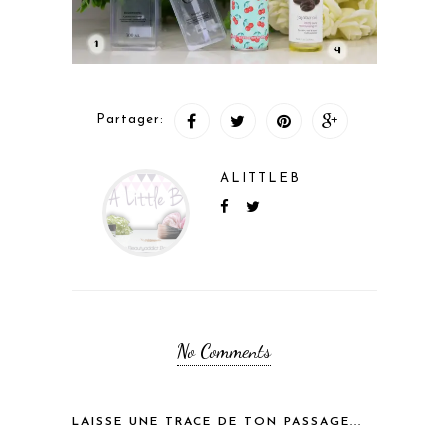
Partager:
ALITTLEB
No Comments
LAISSE UNE TRACE DE TON PASSAGE...