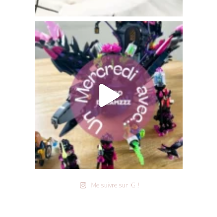
Me suivre sur IG !