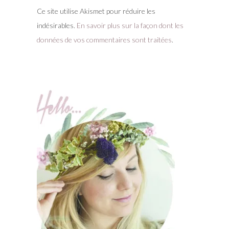
Ce site utilise Akismet pour réduire les
indésirables.
En savoir plus sur la façon dont les
données de vos commentaires sont traitées
.