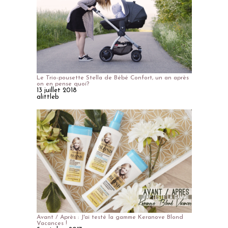
Le Trio-pousette Stella de Bébé Confort, un an après
on en pense quoi?
13 juillet 2018
alittleb
Avant / Après : J'ai testé la gamme Keranove Blond
Vacances !