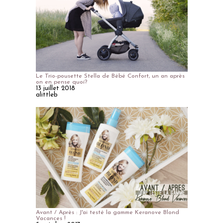
Le Trio-pousette Stella de Bébé Confort, un an après
on en pense quoi?
13 juillet 2018
alittleb
Avant / Après : J'ai testé la gamme Keranove Blond
Vacances !