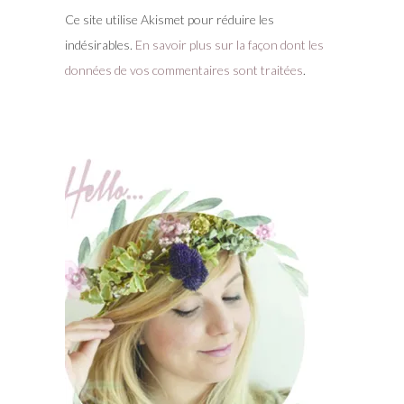
Ce site utilise Akismet pour réduire les
indésirables.
En savoir plus sur la façon dont les
données de vos commentaires sont traitées
.