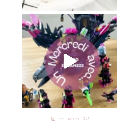
Me suivre sur IG !