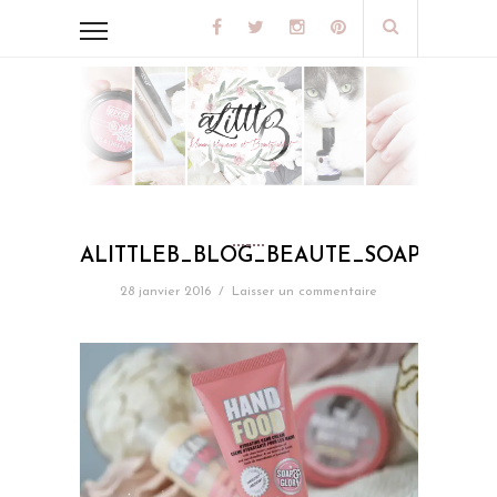
ALITTLEB_BLOG_BEAUTE_SOAP_AND
28 janvier 2016
/
Laisser un commentaire