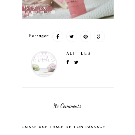
Partager:
ALITTLEB
No Comments
LAISSE UNE TRACE DE TON PASSAGE...