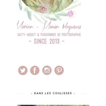
– DANS LES COULISSES –