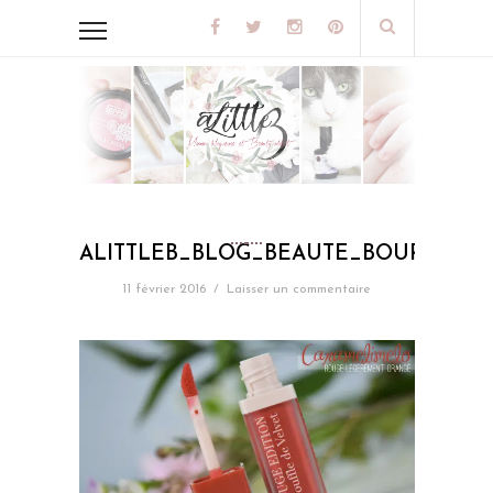
ALITTLEB_BLOG_BEAUTE_BOURJOIS_
11 février 2016
/
Laisser un commentaire