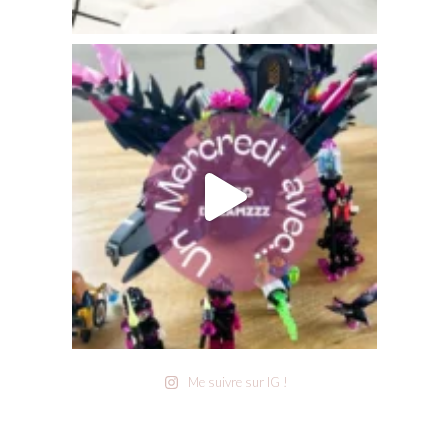
Me suivre sur IG !