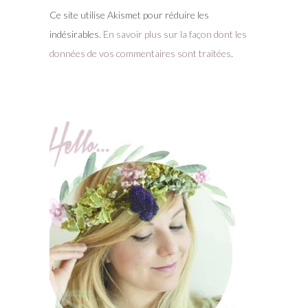
Ce site utilise Akismet pour réduire les
indésirables.
En savoir plus sur la façon dont les
données de vos commentaires sont traitées
.