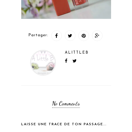
Partager:
ALITTLEB
No Comments
LAISSE UNE TRACE DE TON PASSAGE...