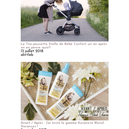
Le Trio-pousette Stella de Bébé Confort, un an après
on en pense quoi?
13 juillet 2018
alittleb
Avant / Après : J'ai testé la gamme Keranove Blond
Vacances !