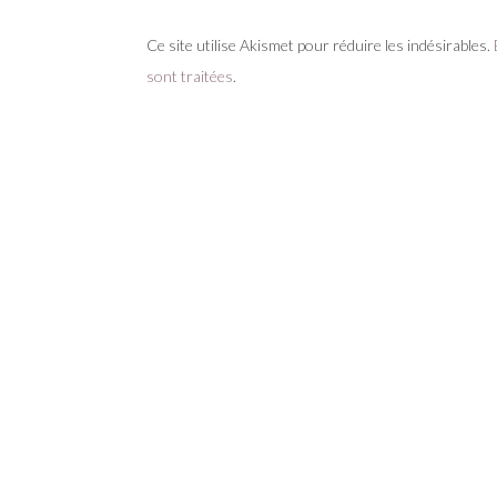
Ce site utilise Akismet pour réduire les indésirables.
sont traitées
.