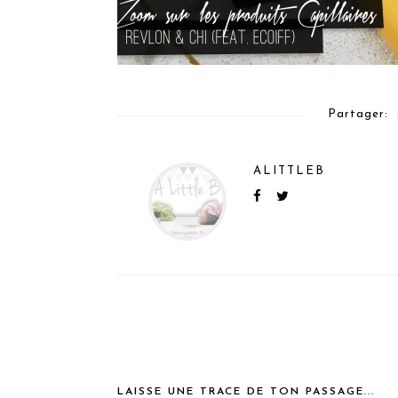
Partager:
ALITTLEB
LAISSE UNE TRACE DE TON PASSAGE...