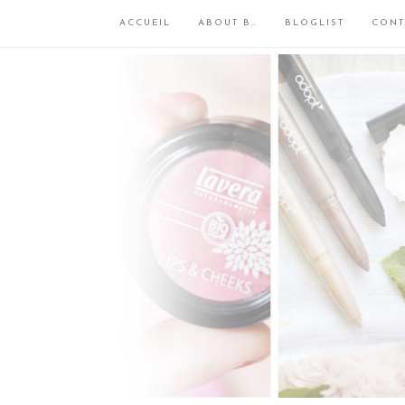
ACCUEIL
ABOUT B…
BLOGLIST
CONT