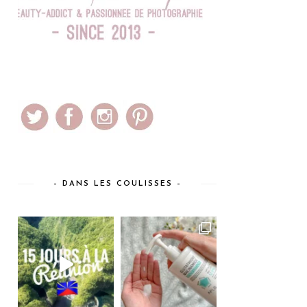
– DANS LES COULISSES –