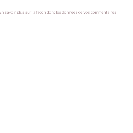
En savoir plus sur la façon dont les données de vos commentaires