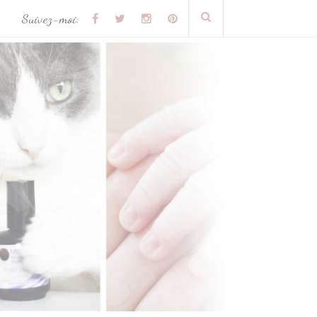
Suivez-moi: