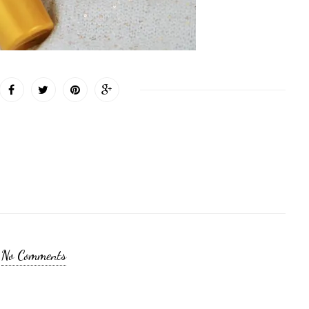
No Comments