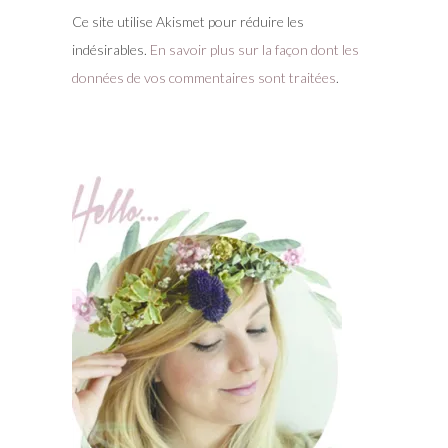
Ce site utilise Akismet pour réduire les
indésirables.
En savoir plus sur la façon dont les
données de vos commentaires sont traitées
.