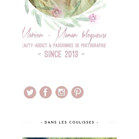
– DANS LES COULISSES –