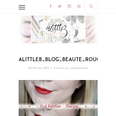
ALITTLEB_BLOG_BEAUTE_ROUGE_EDI
24 février 2016
/
Laisser un commentaire