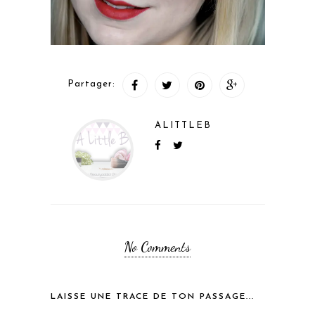
Partager:
ALITTLEB
No Comments
LAISSE UNE TRACE DE TON PASSAGE...