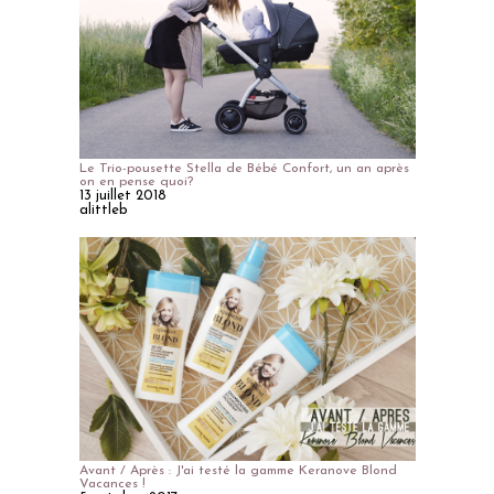
Le Trio-pousette Stella de Bébé Confort, un an après
on en pense quoi?
13 juillet 2018
alittleb
Avant / Après : J'ai testé la gamme Keranove Blond
Vacances !