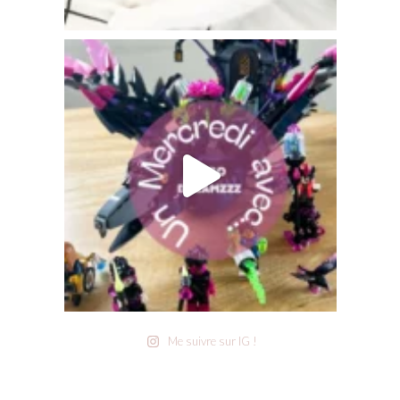
Me suivre sur IG !