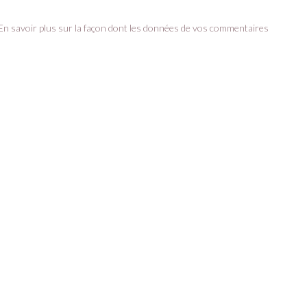
En savoir plus sur la façon dont les données de vos commentaires