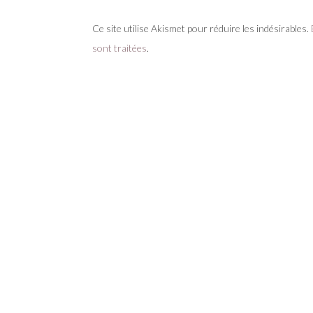
Ce site utilise Akismet pour réduire les indésirables.
sont traitées
.