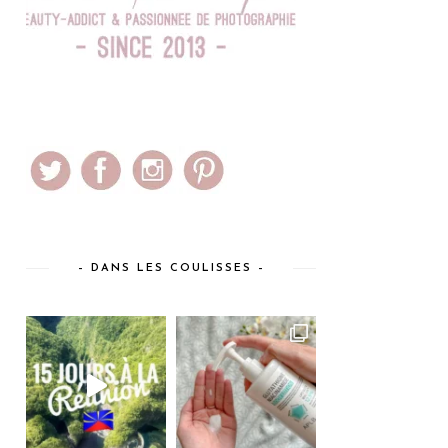
– DANS LES COULISSES –