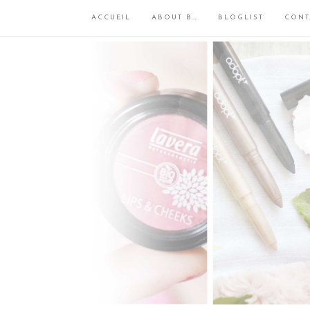
ACCUEIL
ABOUT B…
BLOGLIST
CONT