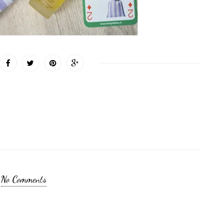
No Comments