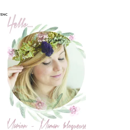
OVENCE_CONTENU