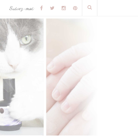
Suivez-moi: