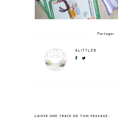
Partager:
ALITTLEB
LAISSE UNE TRACE DE TON PASSAGE...