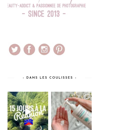
– DANS LES COULISSES –