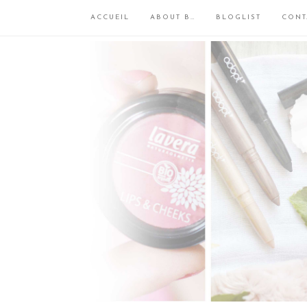
ACCUEIL
ABOUT B…
BLOGLIST
CONT