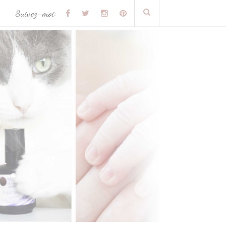
Suivez-moi: