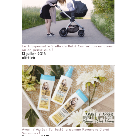
Le Trio-pousette Stella de Bébé Confort, un an après
on en pense quoi?
13 juillet 2018
alittleb
Avant / Après : J'ai testé la gamme Keranove Blond
Vacances !