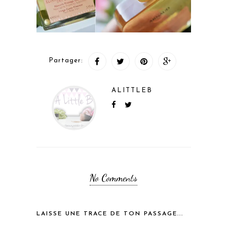
Partager:
ALITTLEB
No Comments
LAISSE UNE TRACE DE TON PASSAGE...