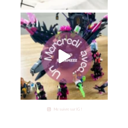
Me suivre sur IG !