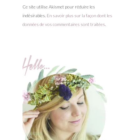
Ce site utilise Akismet pour réduire les
indésirables.
En savoir plus sur la façon dont les
données de vos commentaires sont traitées
.