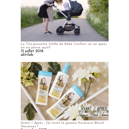
Le Trio-pousette Stella de Bébé Confort, un an après
on en pense quoi?
13 juillet 2018
alittleb
Avant / Après : J'ai testé la gamme Keranove Blond
Vacances !