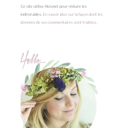
Ce site utilise Akismet pour réduire les
indésirables.
En savoir plus sur la façon dont les
données de vos commentaires sont traitées
.