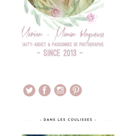
– DANS LES COULISSES –