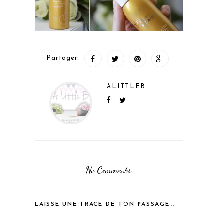
Partager:
ALITTLEB
No Comments
LAISSE UNE TRACE DE TON PASSAGE...