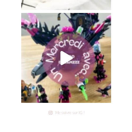
Me suivre sur IG !