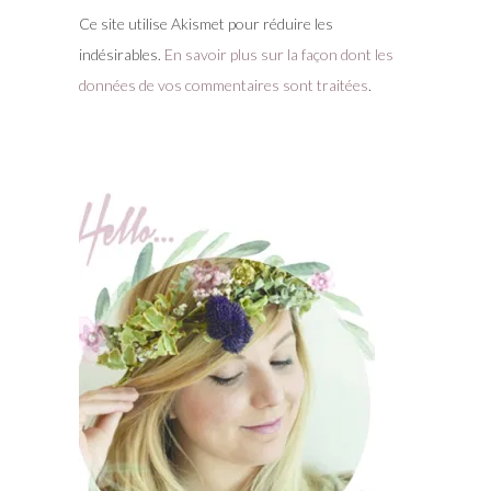
Ce site utilise Akismet pour réduire les
indésirables.
En savoir plus sur la façon dont les
données de vos commentaires sont traitées
.