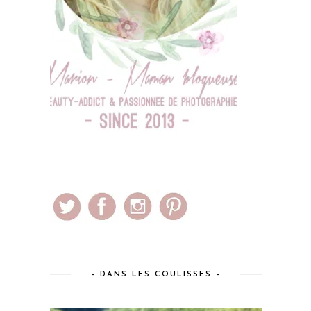
– DANS LES COULISSES –