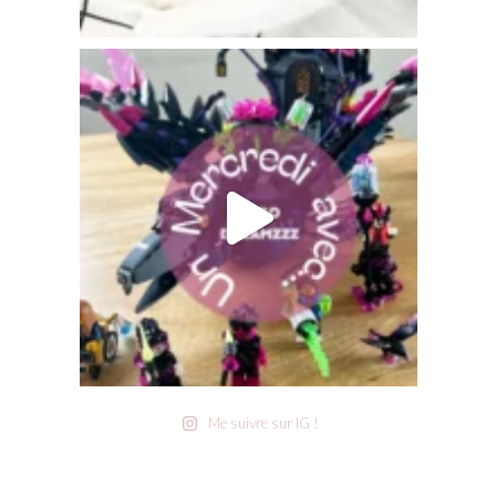
Me suivre sur IG !