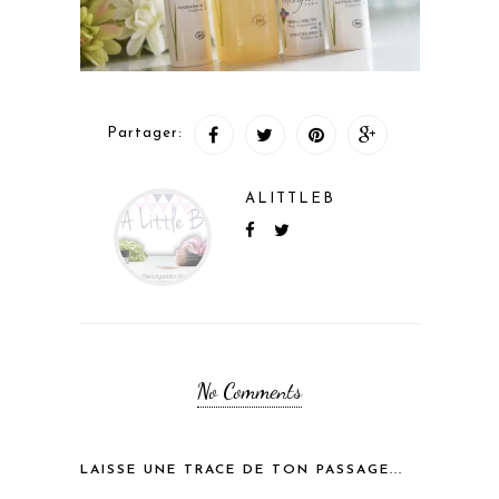
Partager:
ALITTLEB
No Comments
LAISSE UNE TRACE DE TON PASSAGE...