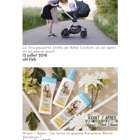
Le Trio-pousette Stella de Bébé Confort, un an après
on en pense quoi?
13 juillet 2018
alittleb
Avant / Après : J'ai testé la gamme Keranove Blond
Vacances !