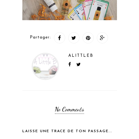
Partager:
ALITTLEB
No Comments
LAISSE UNE TRACE DE TON PASSAGE...