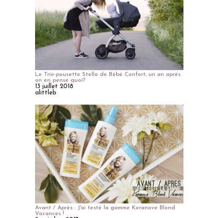
Le Trio-pousette Stella de Bébé Confort, un an après
on en pense quoi?
13 juillet 2018
alittleb
Avant / Après : J'ai testé la gamme Keranove Blond
Vacances !