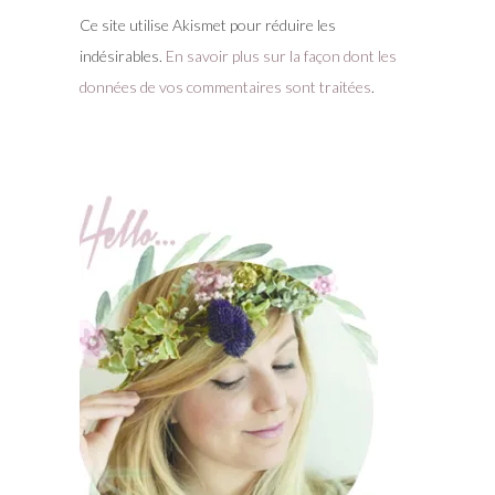
Ce site utilise Akismet pour réduire les
indésirables.
En savoir plus sur la façon dont les
données de vos commentaires sont traitées
.