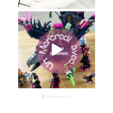
Me suivre sur IG !