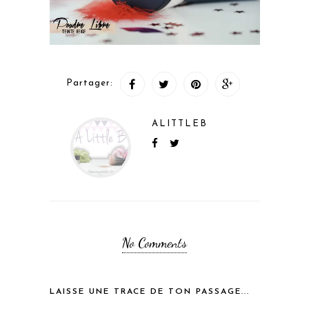
Partager:
ALITTLEB
No Comments
LAISSE UNE TRACE DE TON PASSAGE...