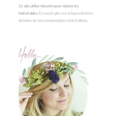
Ce site utilise Akismet pour réduire les
indésirables.
En savoir plus sur la façon dont les
données de vos commentaires sont traitées
.