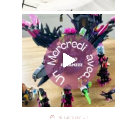
Me suivre sur IG !