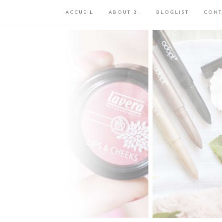
ACCUEIL
ABOUT B…
BLOGLIST
CONT