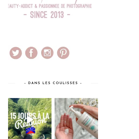
– DANS LES COULISSES –