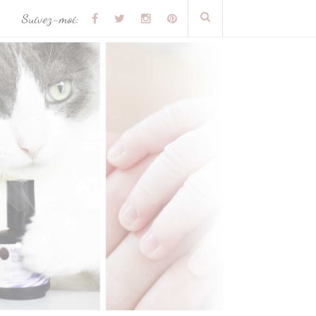
Suivez-moi: