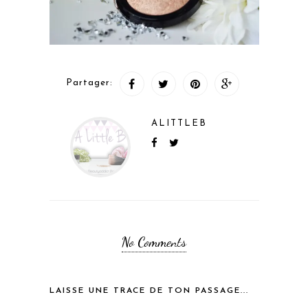
Partager:
ALITTLEB
No Comments
LAISSE UNE TRACE DE TON PASSAGE...