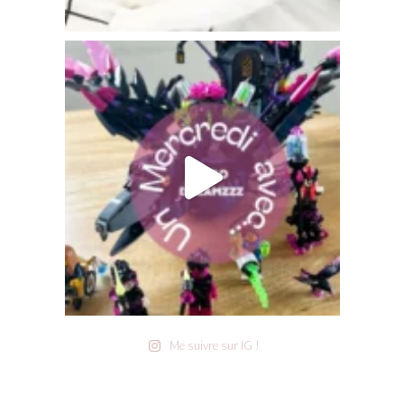
Me suivre sur IG !