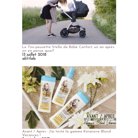
Le Trio-pousette Stella de Bébé Confort, un an après
on en pense quoi?
13 juillet 2018
alittleb
Avant / Après : J'ai testé la gamme Keranove Blond
Vacances !