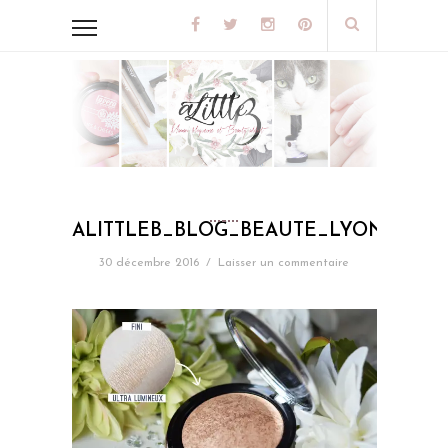
ALITTLEB_BLOG_BEAUTE_LYON_DR_P
30 décembre 2016
/
Laisser un commentaire