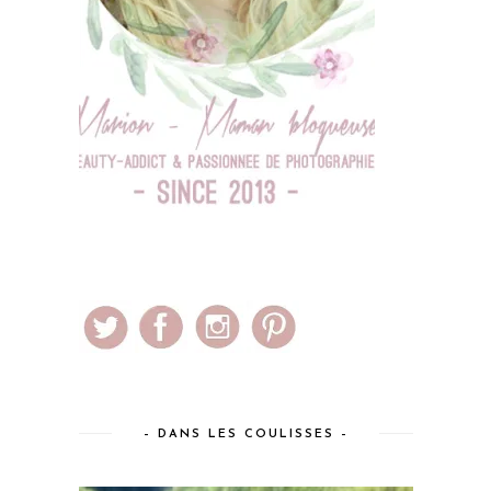
– DANS LES COULISSES –