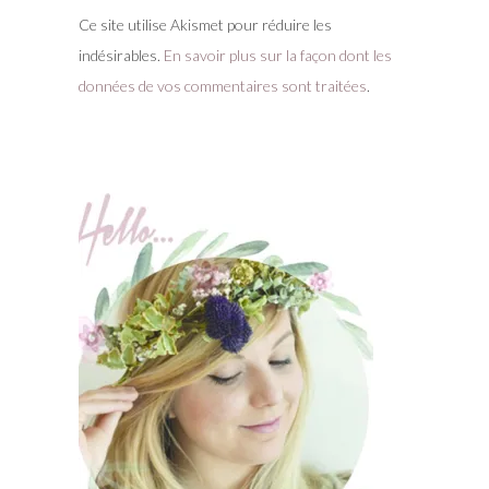
Ce site utilise Akismet pour réduire les
indésirables.
En savoir plus sur la façon dont les
données de vos commentaires sont traitées
.