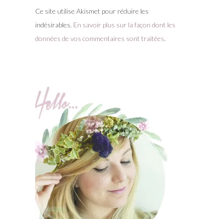
Ce site utilise Akismet pour réduire les
indésirables.
En savoir plus sur la façon dont les
données de vos commentaires sont traitées
.