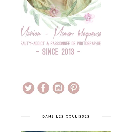
– DANS LES COULISSES –