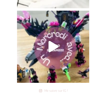
Me suivre sur IG !