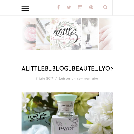
ALITTLEB_BLOG_BEAUTE_LYON_3_ST
7 juin 2017
/
Laisser un commentaire