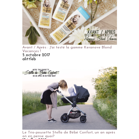
Avant / Après : J'ai testé la gamme Keranove Blond
Vacances !
5 octobre 2017
alittleb
Le Trio-pousette Stella de Bébé Confort, un an après
on en pense quoi?