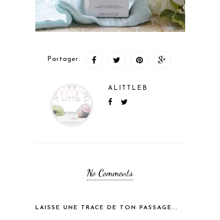
Partager:
ALITTLEB
No Comments
LAISSE UNE TRACE DE TON PASSAGE...