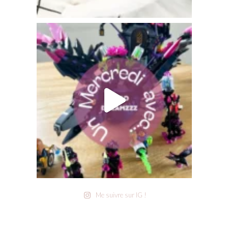
Me suivre sur IG !