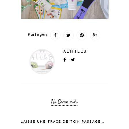
Partager:
ALITTLEB
No Comments
LAISSE UNE TRACE DE TON PASSAGE...