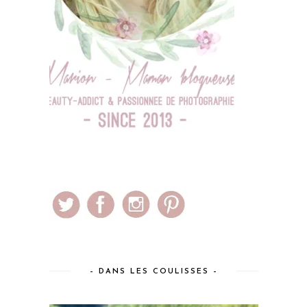
– DANS LES COULISSES –