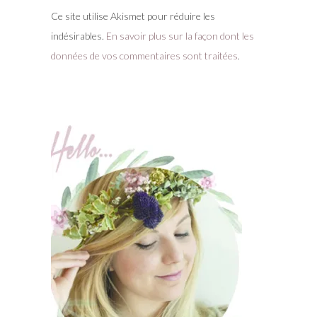
Ce site utilise Akismet pour réduire les
indésirables.
En savoir plus sur la façon dont les
données de vos commentaires sont traitées
.