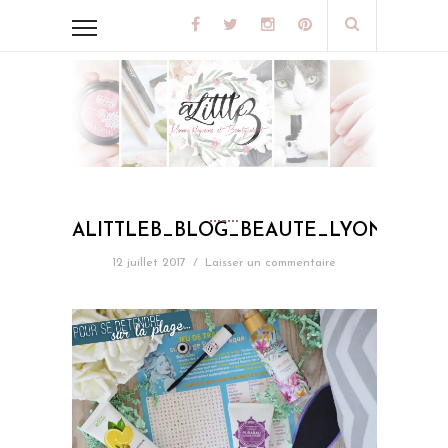
ALITTLEB_BLOG_BEAUTE_LYON_BIOTY
12 juillet 2017
/
Laisser un commentaire