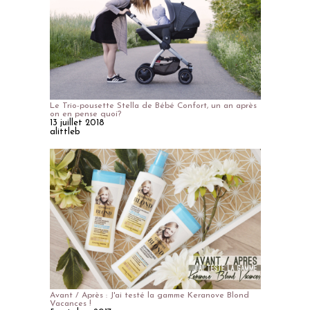
Le Trio-pousette Stella de Bébé Confort, un an après
on en pense quoi?
13 juillet 2018
alittleb
Avant / Après : J'ai testé la gamme Keranove Blond
Vacances !