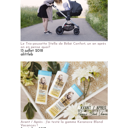
Le Trio-pousette Stella de Bébé Confort, un an après
on en pense quoi?
13 juillet 2018
alittleb
Avant / Après : J'ai testé la gamme Keranove Blond
Vacances !