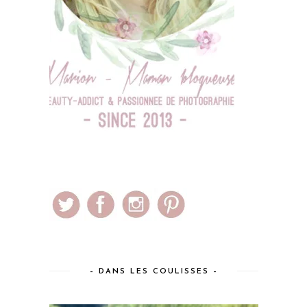
– DANS LES COULISSES –