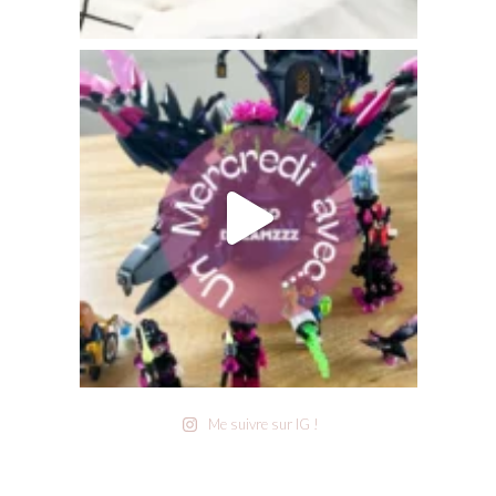
Me suivre sur IG !