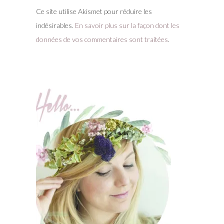
Ce site utilise Akismet pour réduire les
indésirables.
En savoir plus sur la façon dont les
données de vos commentaires sont traitées
.