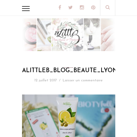
ALITTLEB_BLOG_BEAUTE_LYON_BIOT
12 juillet 2017
/
Laisser un commentaire