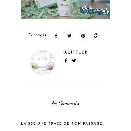
Partager:
ALITTLEB
No Comments
LAISSE UNE TRACE DE TON PASSAGE...