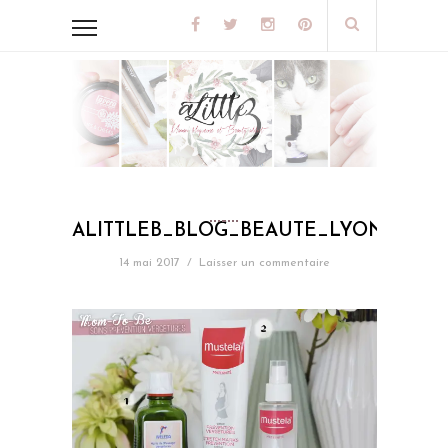
ALITTLEB_BLOG_BEAUTE_LYON_EMPT
14 mai 2017
/
Laisser un commentaire