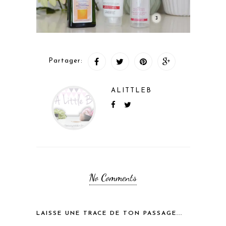
Partager:
ALITTLEB
No Comments
LAISSE UNE TRACE DE TON PASSAGE...