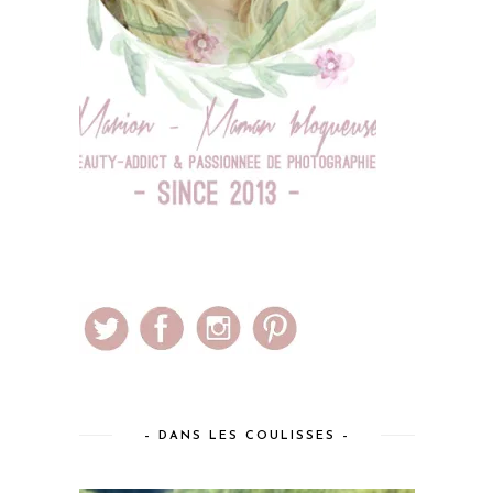
– DANS LES COULISSES –