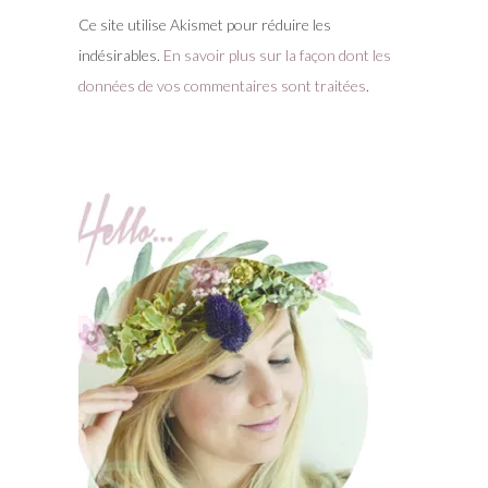
Ce site utilise Akismet pour réduire les
indésirables.
En savoir plus sur la façon dont les
données de vos commentaires sont traitées
.