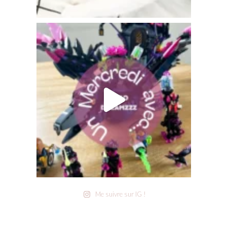
Me suivre sur IG !