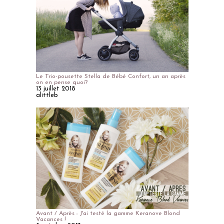
Le Trio-pousette Stella de Bébé Confort, un an après
on en pense quoi?
13 juillet 2018
alittleb
Avant / Après : J'ai testé la gamme Keranove Blond
Vacances !