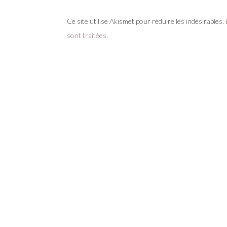
Ce site utilise Akismet pour réduire les indésirables.
sont traitées
.