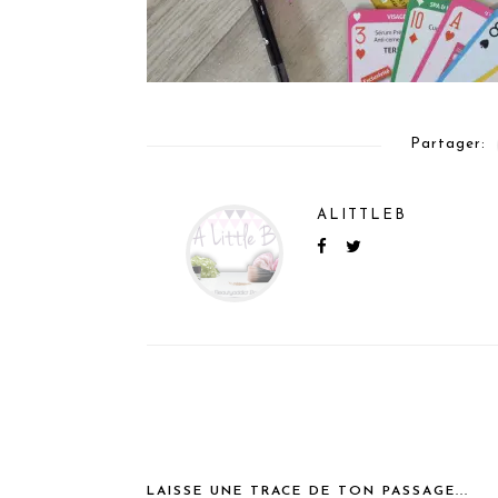
Partager:
ALITTLEB
LAISSE UNE TRACE DE TON PASSAGE...