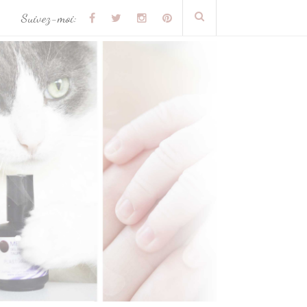
Suivez-moi: