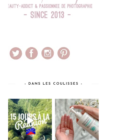
– DANS LES COULISSES –