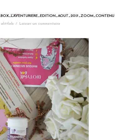
_BOX_LAVENTURIERE_EDITION_AOUT_2017_ZOOM_CONTENU
alittleb
/
Laisser un commentaire