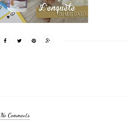
No Comments