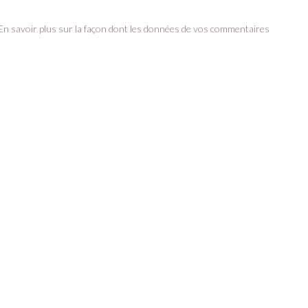
En savoir plus sur la façon dont les données de vos commentaires