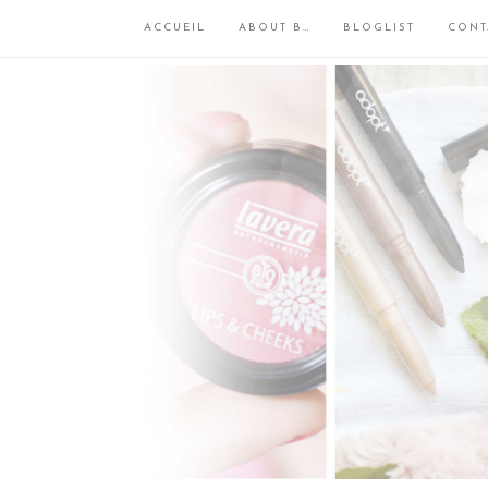
ACCUEIL
ABOUT B…
BLOGLIST
CONT