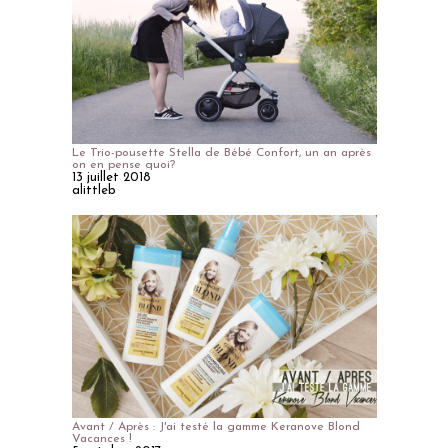
Le Trio-pousette Stella de Bébé Confort, un an après
on en pense quoi?
13 juillet 2018
alittleb
Avant / Après : J'ai testé la gamme Keranove Blond
Vacances !