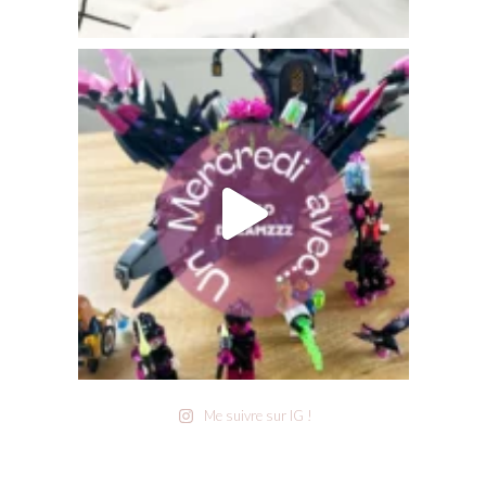
Me suivre sur IG !