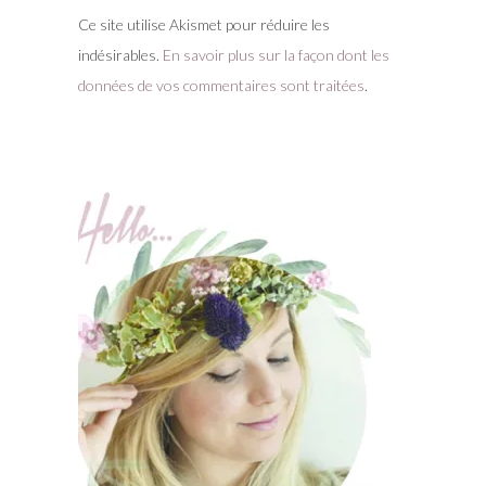
Ce site utilise Akismet pour réduire les
indésirables.
En savoir plus sur la façon dont les
données de vos commentaires sont traitées
.