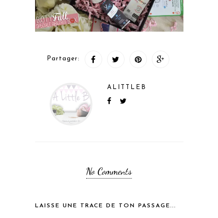
Partager:
ALITTLEB
No Comments
LAISSE UNE TRACE DE TON PASSAGE...