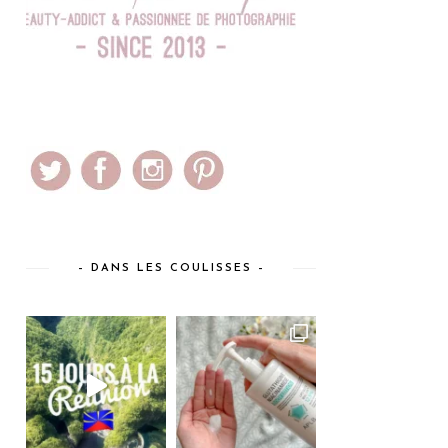
– DANS LES COULISSES –