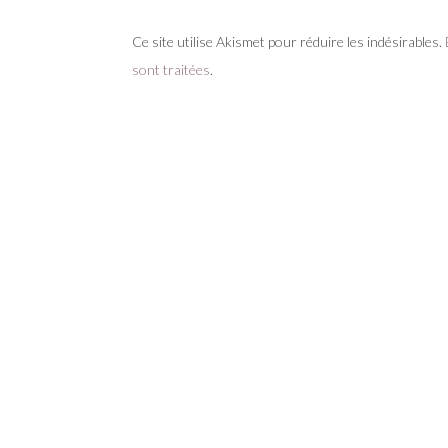
Ce site utilise Akismet pour réduire les indésirables.
sont traitées
.