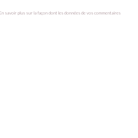
En savoir plus sur la façon dont les données de vos commentaires