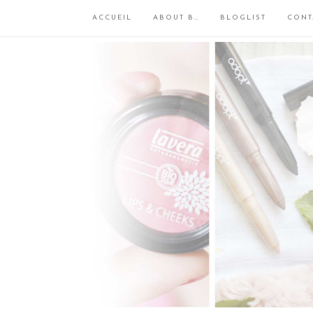
ACCUEIL
ABOUT B…
BLOGLIST
CONT